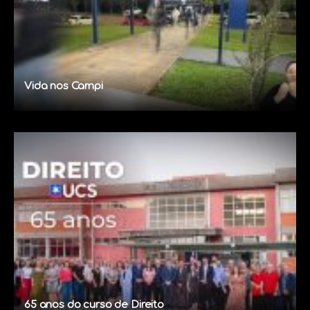
Vida nos Campi
65 anos do curso de Direito