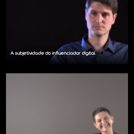
A subjetividade do influenciador digital