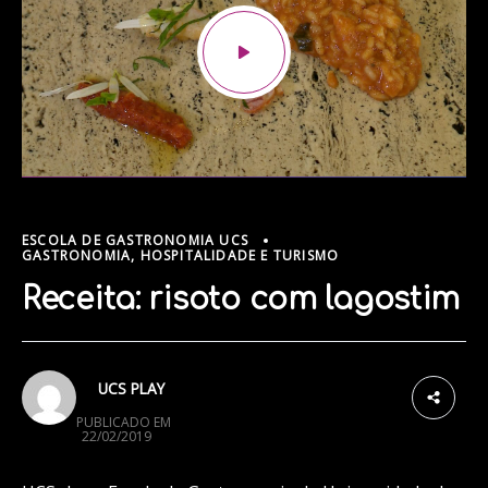
ESCOLA DE GASTRONOMIA UCS
GASTRONOMIA, HOSPITALIDADE E TURISMO
Receita: risoto com lagostim
2
UCS PLAY
PUBLICADO EM
22/02/2019