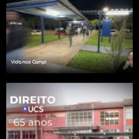
Vida nos Campi