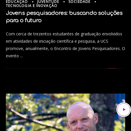
EDUCAÇÃO
JUVENTUDE
SOCIEDADE
TECNOLOGIA E INOVAÇÃO
Jovens pesquisadores: buscando soluções
para o futuro
Com cerca de trezentos estudantes de graduação envolvidos
em atividades de iniciação científica e pesquisa, a UCS
promove, anualmente, o Encontro de Jovens Pesquisadores. O
evento ...