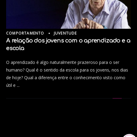
COMPORTAMENTO
JUVENTUDE
A relação dos jovens com o aprendizado e a
escola
O aprendizado é algo naturalmente prazeroso para o ser
humano? Qual é o sentido da escola para os jovens, nos dias
de hoje? Qual a diferença entre o conhecimento visto como
útil e ...