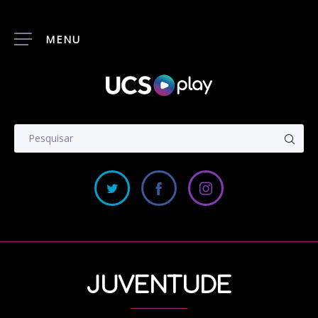
MENU
JUVENTUDE