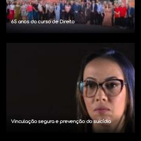
65 anos do curso de Direito
Vinculação segura e prevenção do suicídio