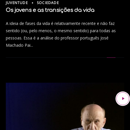
JUVENTUDE
SOCIEDADE
Os jovens e as transições da vida
A ideia de fases da vida é relativamente recente e não faz
sentido (ou, pelo menos, o mesmo sentido) para todas as
pessoas. Essa é a análise do professor português José
Machado Pai...