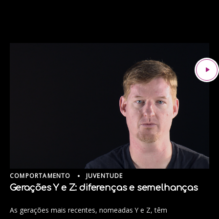
COMPORTAMENTO
JUVENTUDE
Gerações Y e Z: diferenças e semelhanças
As gerações mais recentes, nomeadas Y e Z, têm