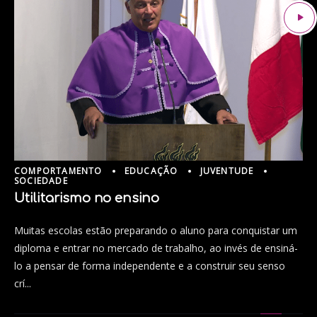
COMPORTAMENTO
EDUCAÇÃO
JUVENTUDE
SOCIEDADE
Utilitarismo no ensino
Muitas escolas estão preparando o aluno para conquistar um
diploma e entrar no mercado de trabalho, ao invés de ensiná-
lo a pensar de forma independente e a construir seu senso
crí...