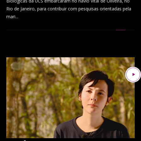
Biológicas da UCS embarcaram no navio Vital de Oliveira, no
Rio de Janeiro, para contribuir com pesquisas orientadas pela
mari...