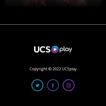
Copyright © 2022 UCSplay