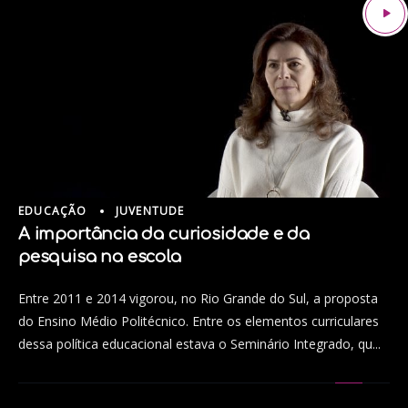
EDUCAÇÃO
JUVENTUDE
A importância da curiosidade e da
pesquisa na escola
Entre 2011 e 2014 vigorou, no Rio Grande do Sul, a proposta
do Ensino Médio Politécnico. Entre os elementos curriculares
dessa política educacional estava o Seminário Integrado, qu...