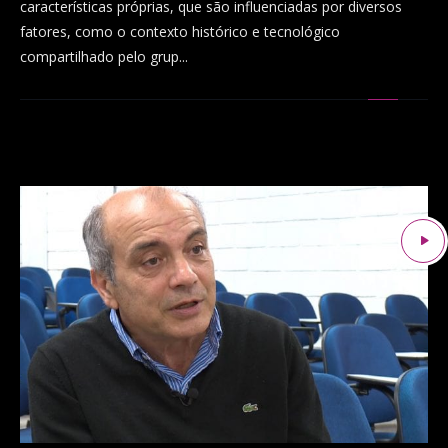
características próprias, que são influenciadas por diversos
fatores, como o contexto histórico e tecnológico
compartilhado pelo grup...