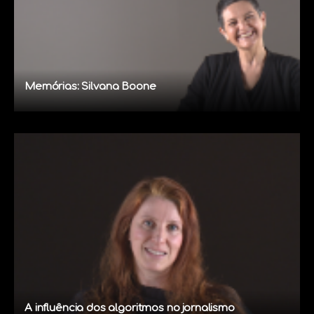
Memórias: Silvana Boone
A influência dos algoritmos no jornalismo