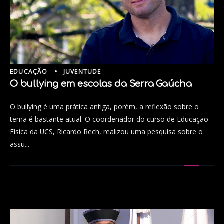
EDUCAÇÃO
JUVENTUDE
O bullying em escolas da Serra Gaúcha
O bullying é uma prática antiga, porém, a reflexão sobre o
tema é bastante atual. O coordenador do curso de Educação
Física da UCS, Ricardo Rech, realizou uma pesquisa sobre o
assu...