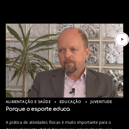
ALIMENTAÇÃO E SAÚDE
EDUCAÇÃO
JUVENTUDE
Porque o esporte educa
A prática de atividades físicas é muito importante para o