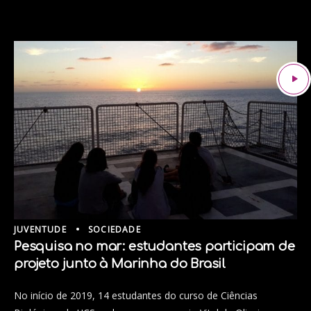
JUVENTUDE
SOCIEDADE
Pesquisa no mar: estudantes participam de
projeto junto à Marinha do Brasil
No início de 2019, 14 estudantes do curso de Ciências