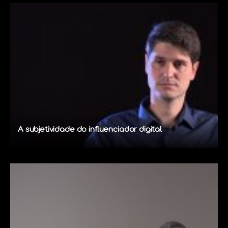
A subjetividade do influenciador digital