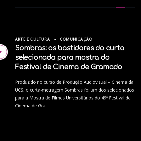
ARTE E CULTURA
COMUNICAÇÃO
Sombras: os bastidores do curta
selecionada para mostra do
Festival de Cinema de Gramado
Produzido no curso de Produção Audiovisual – Cinema da
UCS, o curta-metragem Sombras foi um dos selecionados
para a Mostra de Filmes Universitários do 49º Festival de
Cinema de Gra...