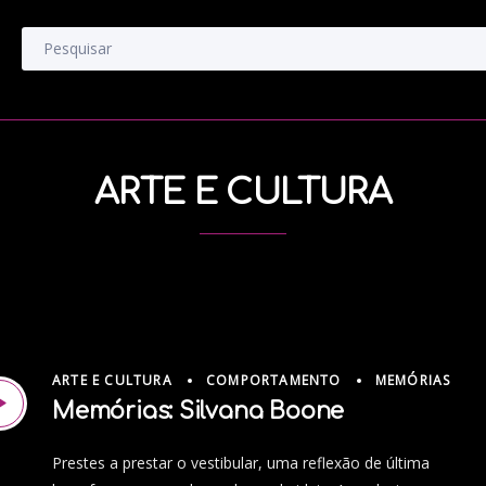
ARTE E CULTURA
ARTE E CULTURA
COMPORTAMENTO
MEMÓRIAS
Memórias: Silvana Boone
Prestes a prestar o vestibular, uma reflexão de última