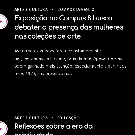
ARTE E CULTURA
COMPORTAMENTO
Exposição no Campus 8 busca
debater a presença das mulheres
nas coleções de arte
As mulheres artistas foram constantemente
negligenciadas na historiografia da arte. Apesar de elas
terem ganhado mais atenção, especialmente a partir dos
anos 1970, sua presença na...
ARTE E CULTURA
EDUCAÇÃO
Reflexões sobre a era da