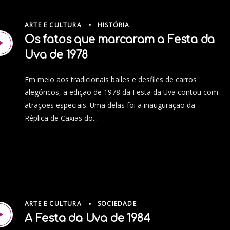
ARTE E CULTURA
HISTÓRIA
Os fatos que marcaram a Festa da
Uva de 1978
Em meio aos tradicionais bailes e desfiles de carros
alegóricos, a edição de 1978 da Festa da Uva contou com
atrações especiais. Uma delas foi a inauguração da
Réplica de Caxias do...
ARTE E CULTURA
SOCIEDADE
A Festa da Uva de 1984