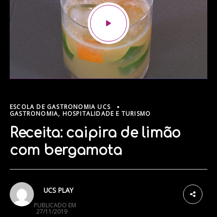
ESCOLA DE GASTRONOMIA UCS
GASTRONOMIA, HOSPITALIDADE E TURISMO
Receita: caipira de limão
com bergamota
UCS PLAY
PUBLICADO EM
27/11/2019