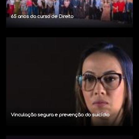
65 anos do curso de Direito
Vinculação segura e prevenção do suicídio