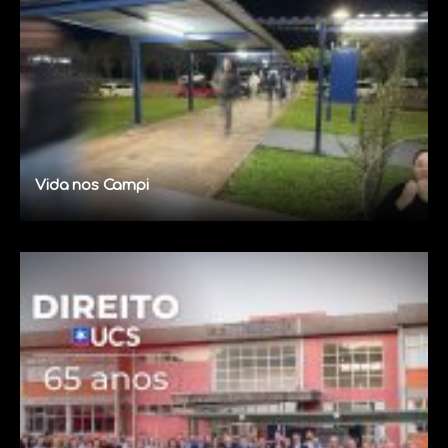
Vida nos Campi