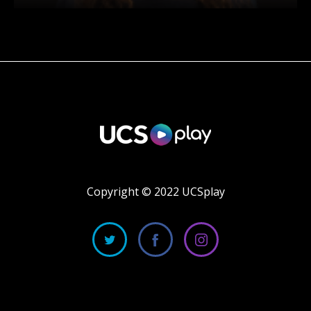
Copyright © 2022 UCSplay