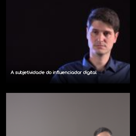
A subjetividade do influenciador digital