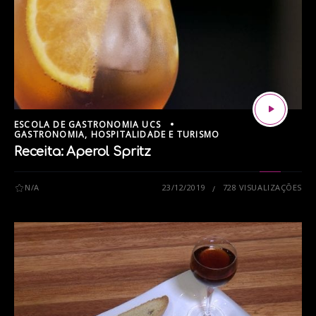
ESCOLA DE GASTRONOMIA UCS
GASTRONOMIA, HOSPITALIDADE E TURISMO
Receita: Aperol Spritz
N/A
23/12/2019
728 VISUALIZAÇÕES