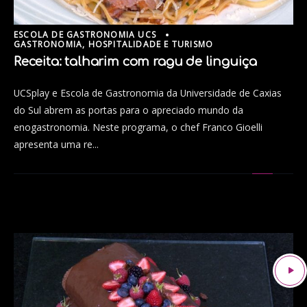
ESCOLA DE GASTRONOMIA UCS
GASTRONOMIA, HOSPITALIDADE E TURISMO
Receita: talharim com ragu de linguiça
UCSplay e Escola de Gastronomia da Universidade de Caxias
do Sul abrem as portas para o apreciado mundo da
enogastronomia. Neste programa, o chef Franco Gioelli
apresenta uma re...