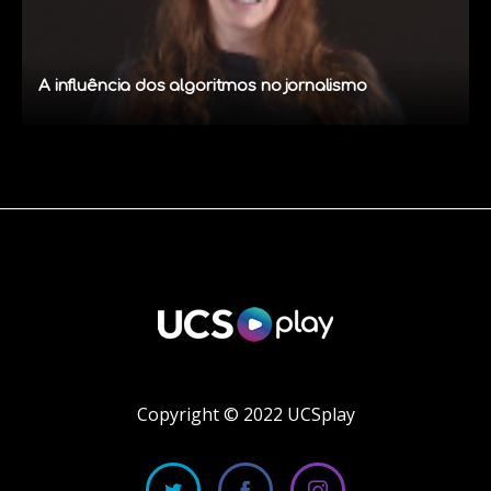
A influência dos algoritmos no jornalismo
Copyright © 2022 UCSplay