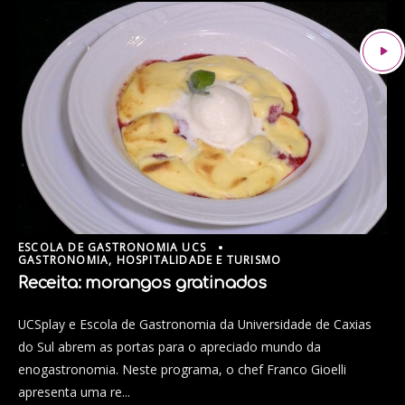
ESCOLA DE GASTRONOMIA UCS
GASTRONOMIA, HOSPITALIDADE E TURISMO
Receita: morangos gratinados
UCSplay e Escola de Gastronomia da Universidade de Caxias
do Sul abrem as portas para o apreciado mundo da
enogastronomia. Neste programa, o chef Franco Gioelli
apresenta uma re...