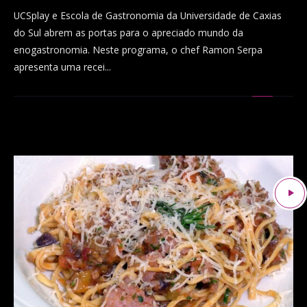
UCSplay e Escola de Gastronomia da Universidade de Caxias
do Sul abrem as portas para o apreciado mundo da
enogastronomia. Neste programa, o chef Ramon Serpa
apresenta uma recei...