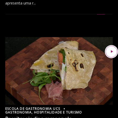
apresenta uma r...
ESCOLA DE GASTRONOMIA UCS
GASTRONOMIA, HOSPITALIDADE E TURISMO