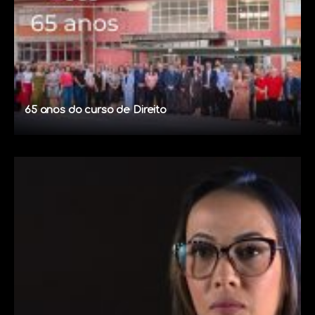
65 anos do curso de Direito