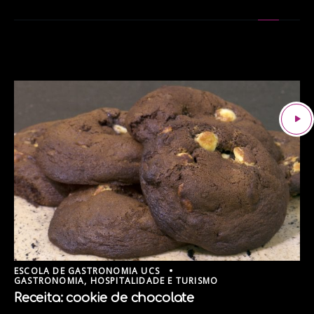
ESCOLA DE GASTRONOMIA UCS
GASTRONOMIA, HOSPITALIDADE E TURISMO
Receita: cookie de chocolate