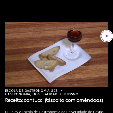
ESCOLA DE GASTRONOMIA UCS
GASTRONOMIA, HOSPITALIDADE E TURISMO
Receita: cantucci (biscoito com amêndoas)
UCSplay e Escola de Gastronomia da Universidade de Caxias