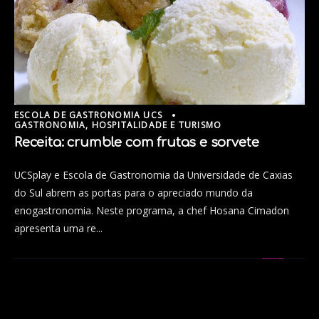
ESCOLA DE GASTRONOMIA UCS
GASTRONOMIA, HOSPITALIDADE E TURISMO
Receita: crumble com frutas e sorvete
UCSplay e Escola de Gastronomia da Universidade de Caxias
do Sul abrem as portas para o apreciado mundo da
enogastronomia. Neste programa, a chef Hosana Cimadon
apresenta uma re...