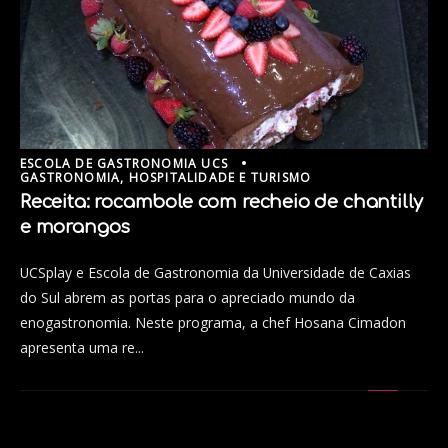
ESCOLA DE GASTRONOMIA UCS
GASTRONOMIA, HOSPITALIDADE E TURISMO
Receita: rocambole com recheio de chantilly
e morangos
UCSplay e Escola de Gastronomia da Universidade de Caxias
do Sul abrem as portas para o apreciado mundo da
enogastronomia. Neste programa, a chef Hosana Cimadon
apresenta uma re...