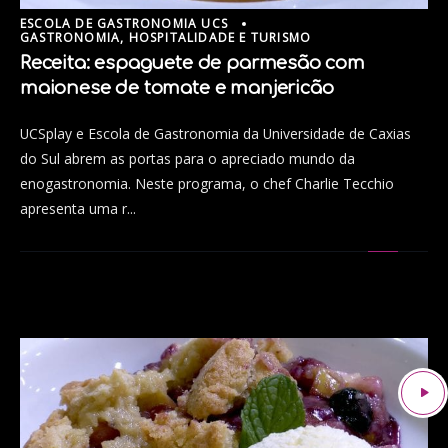
ESCOLA DE GASTRONOMIA UCS
GASTRONOMIA, HOSPITALIDADE E TURISMO
Receita: espaguete de parmesão com
maionese de tomate e manjericão
UCSplay e Escola de Gastronomia da Universidade de Caxias
do Sul abrem as portas para o apreciado mundo da
enogastronomia. Neste programa, o chef Charlie Tecchio
apresenta uma r...