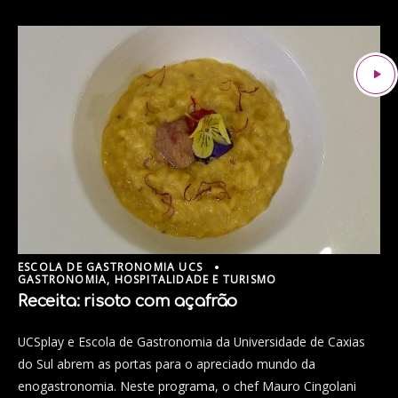
ESCOLA DE GASTRONOMIA UCS
GASTRONOMIA, HOSPITALIDADE E TURISMO
Receita: risoto com açafrão
UCSplay e Escola de Gastronomia da Universidade de Caxias
do Sul abrem as portas para o apreciado mundo da
enogastronomia. Neste programa, o chef Mauro Cingolani