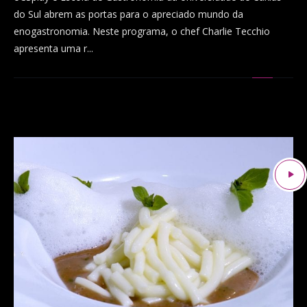
do Sul abrem as portas para o apreciado mundo da
enogastronomia. Neste programa, o chef Charlie Tecchio
apresenta uma r...