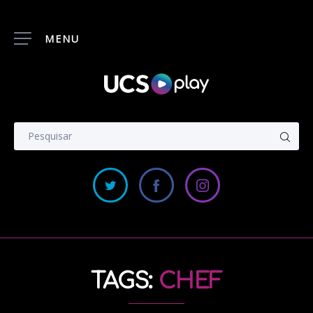
MENU
TAGS:
CHEF