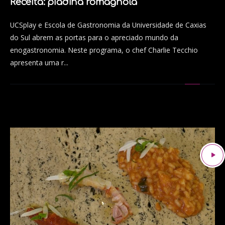
Receita: piadina romagnola
UCSplay e Escola de Gastronomia da Universidade de Caxias
do Sul abrem as portas para o apreciado mundo da
enogastronomia. Neste programa, o chef Charlie Tecchio
apresenta uma r...