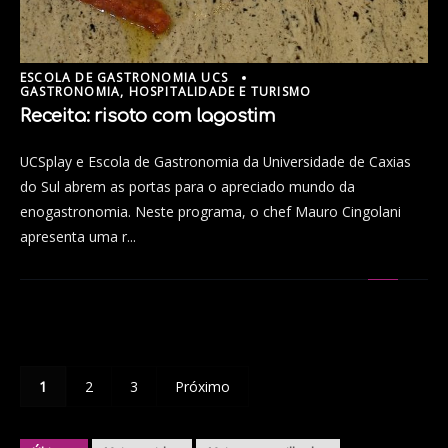
ESCOLA DE GASTRONOMIA UCS
GASTRONOMIA, HOSPITALIDADE E TURISMO
Receita: risoto com lagostim
UCSplay e Escola de Gastronomia da Universidade de Caxias
do Sul abrem as portas para o apreciado mundo da
enogastronomia. Neste programa, o chef Mauro Cingolani
apresenta uma r...
1
2
3
Próximo