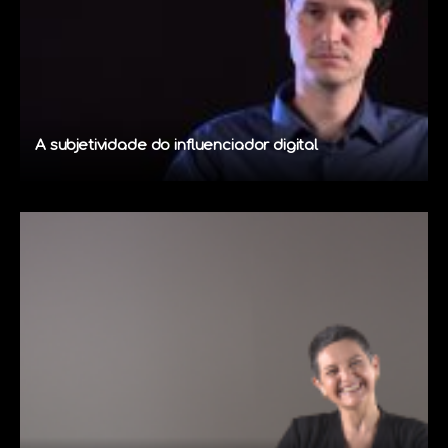
A subjetividade do influenciador digital