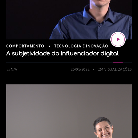
COMPORTAMENTO
TECNOLOGIA E INOVAÇÃO
A subjetividade do influenciador digital
N/A
25/05/2022
624 VISUALIZAÇÕES