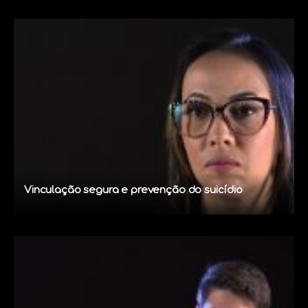
Vinculação segura e prevenção do suicídio