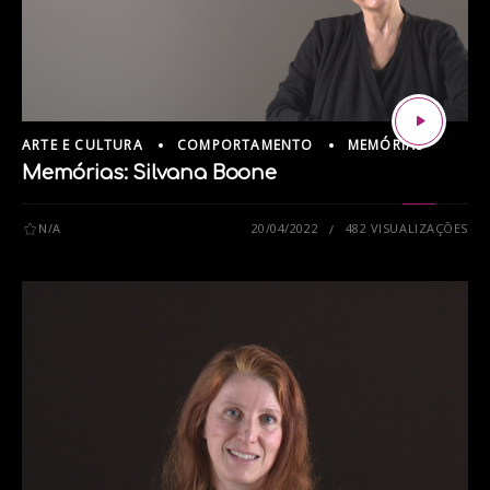
ARTE E CULTURA
COMPORTAMENTO
MEMÓRIAS
Memórias: Silvana Boone
N/A
20/04/2022
482 VISUALIZAÇÕES