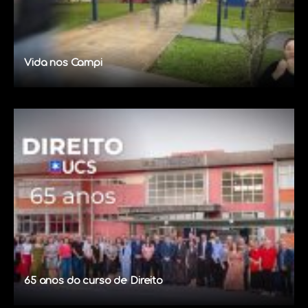
Vida nos Campi
65 anos do curso de Direito