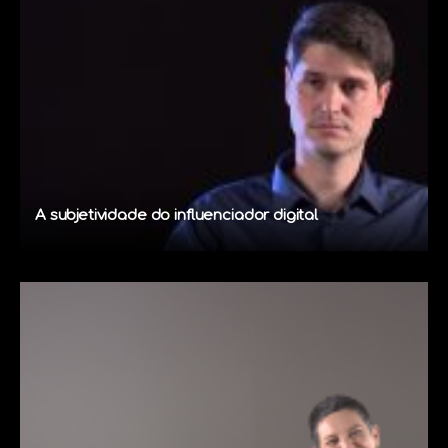
A subjetividade do influenciador digital