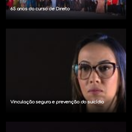
65 anos do curso de Direito
Vinculação segura e prevenção do suicídio