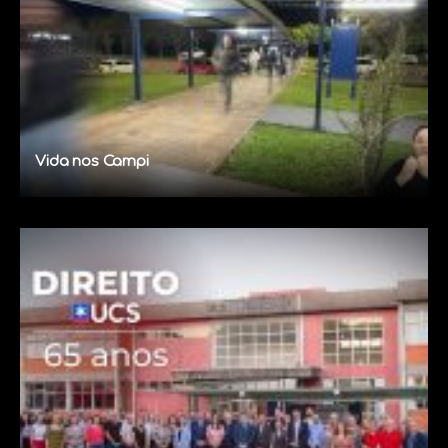
Vida nos Campi