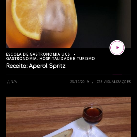
ESCOLA DE GASTRONOMIA UCS
GASTRONOMIA, HOSPITALIDADE E TURISMO
Receita: Aperol Spritz
N/A
23/12/2019
728 VISUALIZAÇÕES