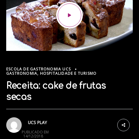
ESCOLA DE GASTRONOMIA UCS
GASTRONOMIA, HOSPITALIDADE E TURISMO
Receita: cake de frutas
secas
1
UCS PLAY
PUBLICADO EM
14/12/2018