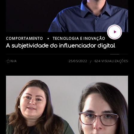
COMPORTAMENTO
TECNOLOGIA E INOVAÇÃO
A subjetividade do influenciador digital
N/A
25/05/2022
624 VISUALIZAÇÕES