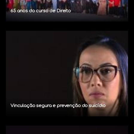
65 anos do curso de Direito
Vinculação segura e prevenção do suicídio