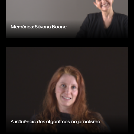
Memórias: Silvana Boone
A influência dos algoritmos no jornalismo