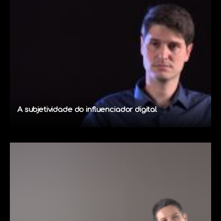
A subjetividade do influenciador digital