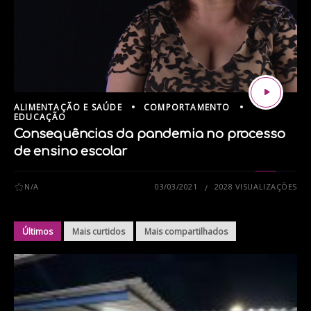
ALIMENTAÇÃO E SAÚDE
COMPORTAMENTO
EDUCAÇÃO
Consequências da pandemia no processo
de ensino escolar
N/A
03/03/2021
2028 VISUALIZAÇÕES
Últimos
Mais curtidos
Mais compartilhados