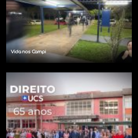
Vida nos Campi