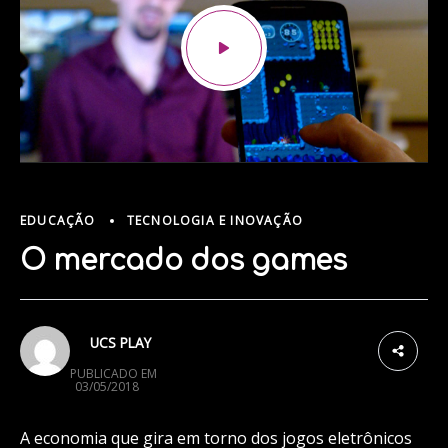
EDUCAÇÃO
TECNOLOGIA E INOVAÇÃO
O mercado dos games
3
UCS PLAY
PUBLICADO EM
03/05/2018
A economia que gira em torno dos jogos eletrônicos