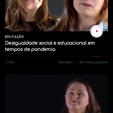
EDUCAÇÃO
Desigualdade social e educacional em
tempos de pandemia
N/A
18/05/2021
835 VISUALIZAÇÕES