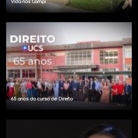
Vida nos Campi
65 anos do curso de Direito