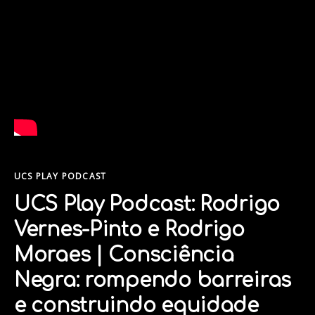
UCS PLAY PODCAST
UCS Play Podcast: Rodrigo
Vernes-Pinto e Rodrigo
Moraes | Consciência
Negra: rompendo barreiras
e construindo equidade