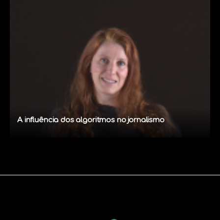
A influência dos algoritmos no jornalismo