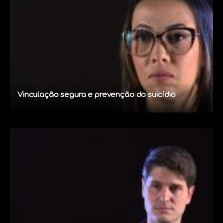
Vinculação segura e prevenção do suicídio