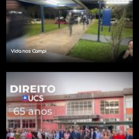
Vida nos Campi