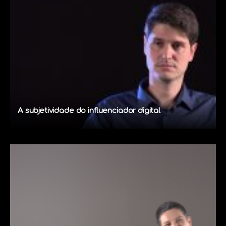
A subjetividade do influenciador digital