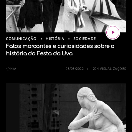
COMUNICAÇÃO
HISTÓRIA
SOCIEDADE
Fatos marcantes e curiosidades sobre a
história da Festa da Uva
N/A
03/03/2022
1204 VISUALIZAÇÕES