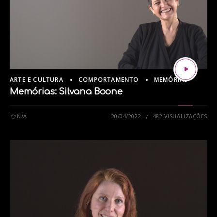
ARTE E CULTURA
COMPORTAMENTO
MEMÓRIAS
Memórias: Silvana Boone
N/A
20/04/2022
482 VISUALIZAÇÕES