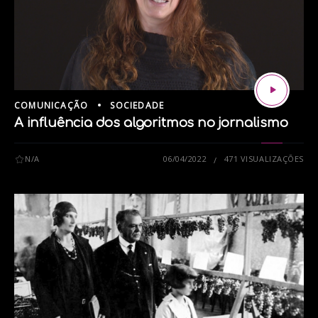
COMUNICAÇÃO
SOCIEDADE
A influência dos algoritmos no jornalismo
N/A
06/04/2022
471 VISUALIZAÇÕES