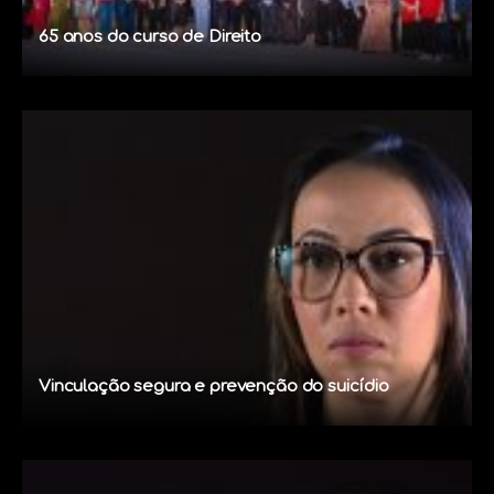
65 anos do curso de Direito
Vinculação segura e prevenção do suicídio