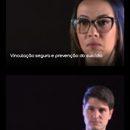
Vinculação segura e prevenção do suicídio