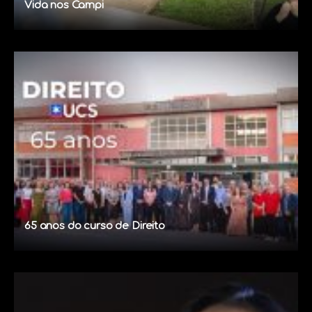
Vida nos Campi
65 anos do curso de Direito