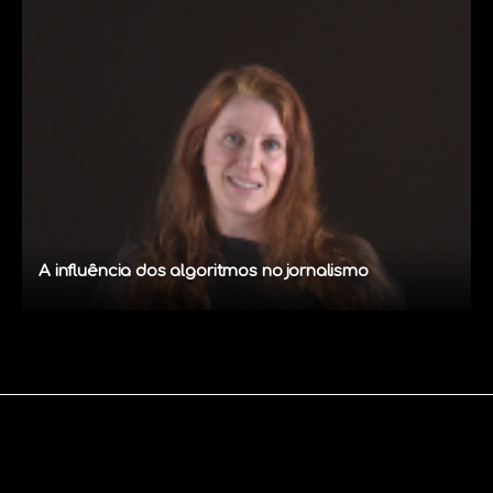
A influência dos algoritmos no jornalismo