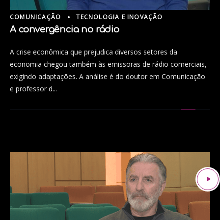
COMUNICAÇÃO
TECNOLOGIA E INOVAÇÃO
A convergência no rádio
A crise econômica que prejudica diversos setores da
economia chegou também às emissoras de rádio comerciais,
exigindo adaptações. A análise é do doutor em Comunicação
e professor d...