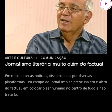
ARTE E CULTURA
COMUNICAÇÃO
Jornalismo literário: muito além do factual
Em meio a tantas notícias, disseminadas por diversas
plataformas, um campo do jornalismo se preocupa em ir além
do factual, em colocar o ser humano no centro de tudo e não
tratá-lo...