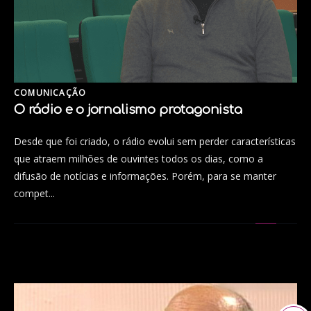
COMUNICAÇÃO
O rádio e o jornalismo protagonista
Desde que foi criado, o rádio evolui sem perder características
que atraem milhões de ouvintes todos os dias, como a
difusão de notícias e informações. Porém, para se manter
compet...