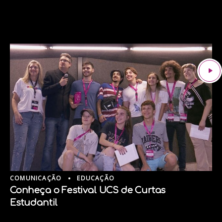
COMUNICAÇÃO
EDUCAÇÃO
Conheça o Festival UCS de Curtas
Estudantil