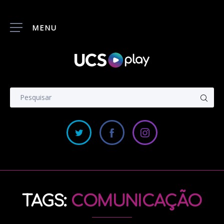
MENU
TAGS:
COMUNICAÇÃO