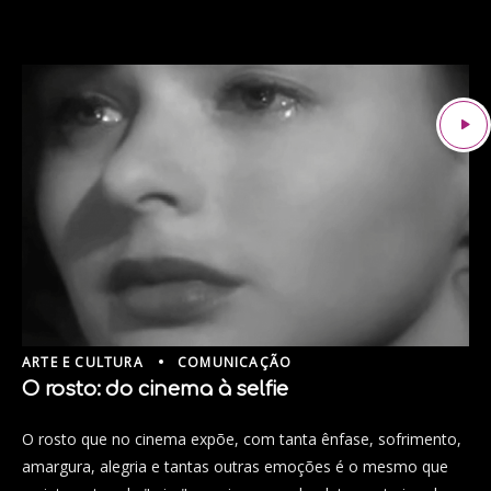
ARTE E CULTURA
COMUNICAÇÃO
O rosto: do cinema à selfie
O rosto que no cinema expõe, com tanta ênfase, sofrimento,
amargura, alegria e tantas outras emoções é o mesmo que