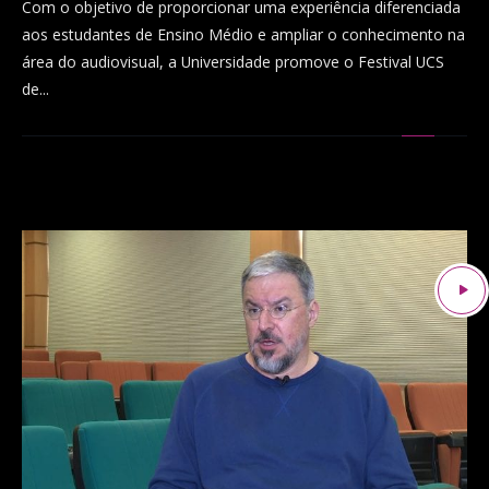
Com o objetivo de proporcionar uma experiência diferenciada
aos estudantes de Ensino Médio e ampliar o conhecimento na
área do audiovisual, a Universidade promove o Festival UCS
de...