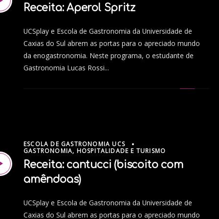
Receita: Aperol Spritz
UCSplay e Escola de Gastronomia da Universidade de
Caxias do Sul abrem as portas para o apreciado mundo
da enogastronomia. Neste programa, o estudante de
Gastronomia Lucas Rossi...
ESCOLA DE GASTRONOMIA UCS
GASTRONOMIA, HOSPITALIDADE E TURISMO
Receita: cantucci (biscoito com
amêndoas)
UCSplay e Escola de Gastronomia da Universidade de
Caxias do Sul abrem as portas para o apreciado mundo