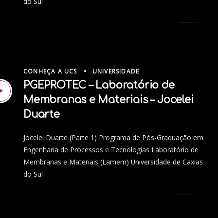
do Sul
CONHEÇA A UCS
UNIVERSIDADE
PGEPROTEC – Laboratório de
Membranas e Materiais – Jocelei
Duarte
Jocelei Duarte (Parte 1) Programa de Pós-Graduação em
Engenharia de Processos e Tecnologias Laboratório de
Membranas e Materiais (Lamem) Universidade de Caxias
do Sul