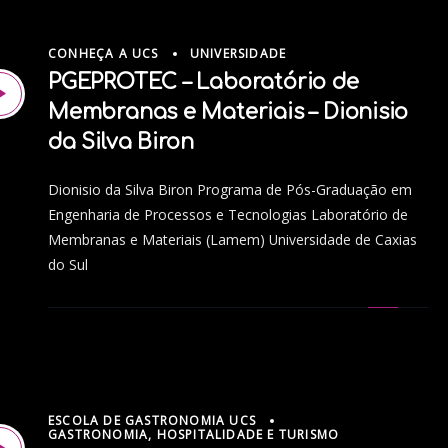
CONHEÇA A UCS
UNIVERSIDADE
PGEPROTEC – Laboratório de
Membranas e Materiais – Dionisio
da Silva Biron
Dionisio da Silva Biron Programa de Pós-Graduação em
Engenharia de Processos e Tecnologias Laboratório de
Membranas e Materiais (Lamem) Universidade de Caxias
do Sul
ESCOLA DE GASTRONOMIA UCS
GASTRONOMIA, HOSPITALIDADE E TURISMO