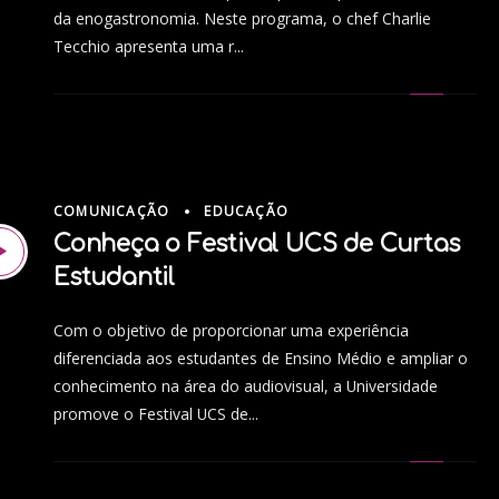
da enogastronomia. Neste programa, o chef Charlie
Tecchio apresenta uma r...
COMUNICAÇÃO
EDUCAÇÃO
Conheça o Festival UCS de Curtas
Estudantil
Com o objetivo de proporcionar uma experiência
diferenciada aos estudantes de Ensino Médio e ampliar o
conhecimento na área do audiovisual, a Universidade
promove o Festival UCS de...