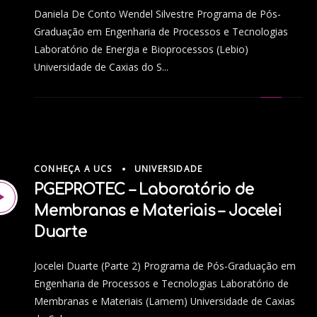
Daniela De Conto Wendel Silvestre Programa de Pós-
Graduação em Engenharia de Processos e Tecnologias
Laboratório de Energia e Bioprocessos (Lebio)
Universidade de Caxias do S...
CONHEÇA A UCS
UNIVERSIDADE
PGEPROTEC – Laboratório de
Membranas e Materiais – Jocelei
Duarte
Jocelei Duarte (Parte 2) Programa de Pós-Graduação em
Engenharia de Processos e Tecnologias Laboratório de
Membranas e Materiais (Lamem) Universidade de Caxias