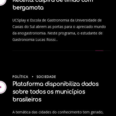
bergamota
UCSplay e Escola de Gastronomia da Universidade de
Caxias do Sul abrem as portas para o apreciado mundo
da enogastronomia. Neste programa, o estudante de
Gastronomia Lucas Rossi...
POLÍTICA
SOCIEDADE
Plataforma disponibiliza dados
sobre todos os municípios
brasileiros
A temática das cidades do conhecimento tem gerado,