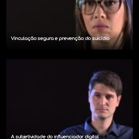
Vinculação segura e prevenção do suicídio
A subjetividade do influenciador digital