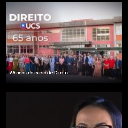
65 anos do curso de Direito