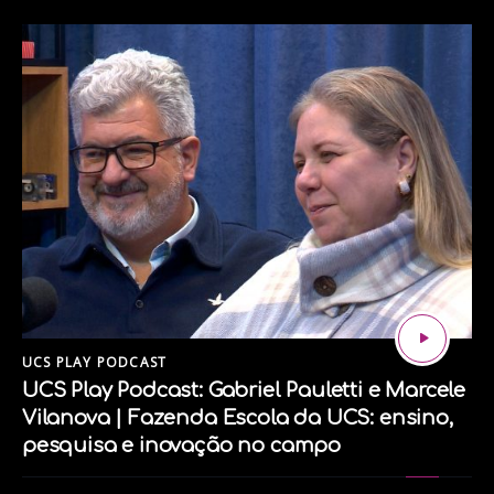
UCS PLAY PODCAST
UCS Play Podcast: Gabriel Pauletti e Marcele
Vilanova | Fazenda Escola da UCS: ensino,
pesquisa e inovação no campo