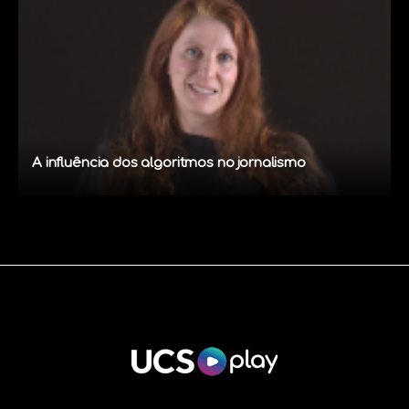
A influência dos algoritmos no jornalismo