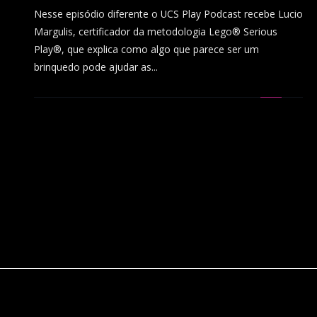
Nesse episódio diferente o UCS Play Podcast recebe Lucio
Margulis, certificador da metodologia Lego® Serious
Play®, que explica como algo que parece ser um
brinquedo pode ajudar as...