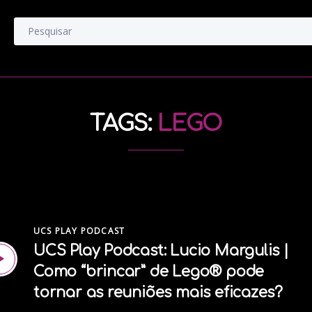
TAGS:
LEGO
UCS PLAY PODCAST
UCS Play Podcast: Lucio Margulis |
Como “brincar” de Lego® pode
tornar as reuniões mais eficazes?