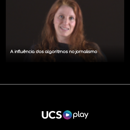
A influência dos algoritmos no jornalismo