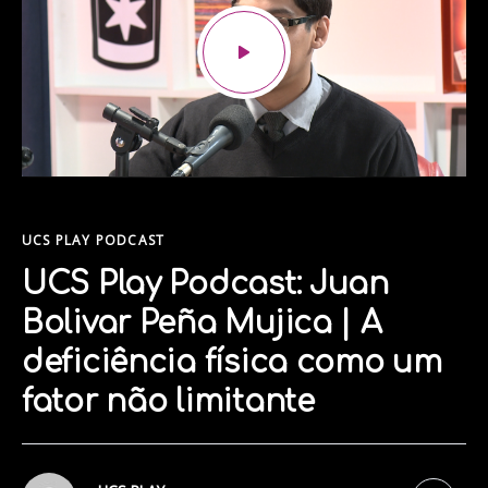
UCS PLAY PODCAST
UCS Play Podcast: Juan
Bolivar Peña Mujica | A
deficiência física como um
fator não limitante