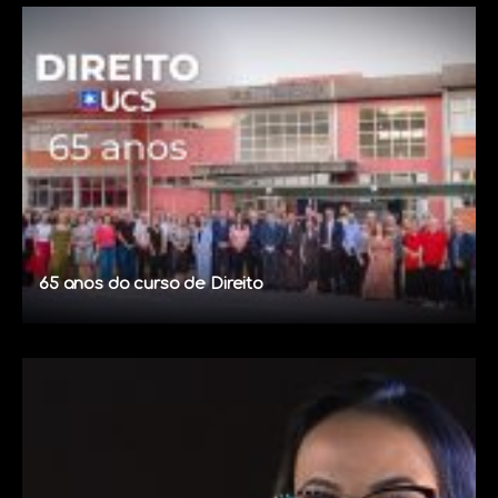
65 anos do curso de Direito