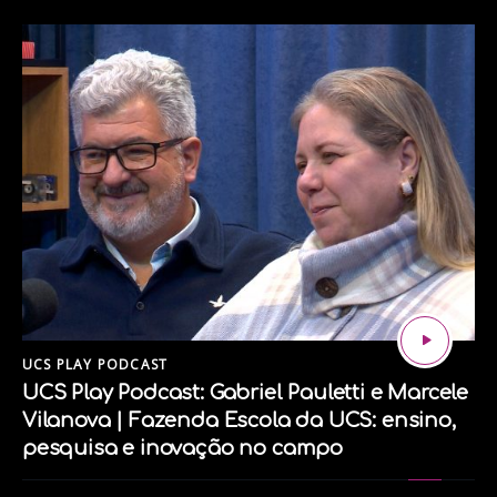
UCS PLAY PODCAST
UCS Play Podcast: Gabriel Pauletti e Marcele
Vilanova | Fazenda Escola da UCS: ensino,
pesquisa e inovação no campo