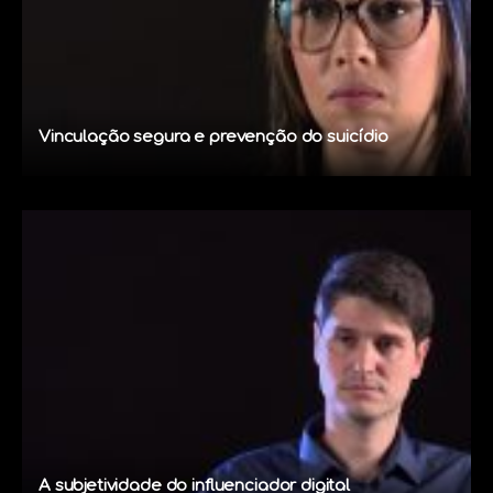
Vinculação segura e prevenção do suicídio
A subjetividade do influenciador digital