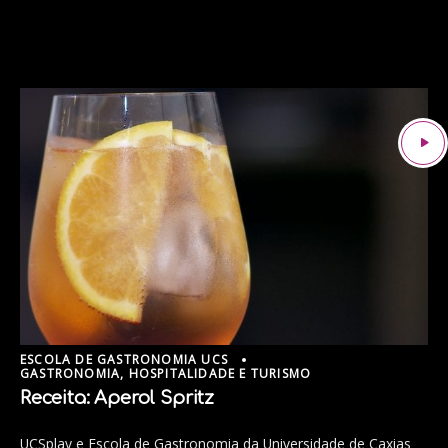
ESCOLA DE GASTRONOMIA UCS
GASTRONOMIA, HOSPITALIDADE E TURISMO
Receita: Aperol Spritz
UCSplay e Escola de Gastronomia da Universidade de Caxias