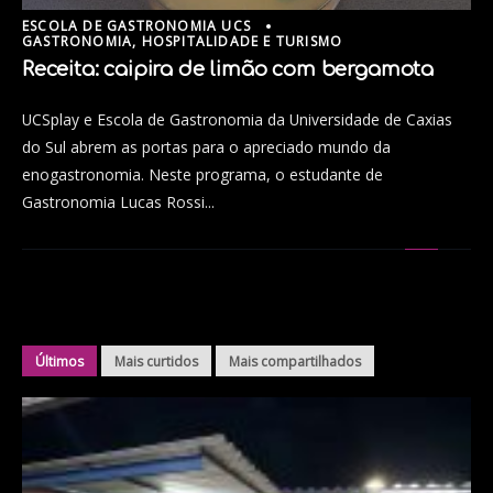
ESCOLA DE GASTRONOMIA UCS
GASTRONOMIA, HOSPITALIDADE E TURISMO
Receita: caipira de limão com bergamota
UCSplay e Escola de Gastronomia da Universidade de Caxias
do Sul abrem as portas para o apreciado mundo da
enogastronomia. Neste programa, o estudante de
Gastronomia Lucas Rossi...
Últimos
Mais curtidos
Mais compartilhados