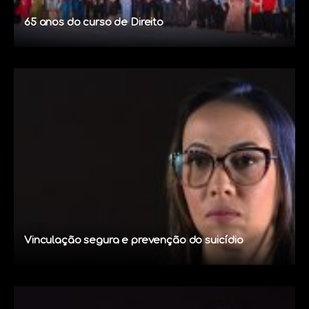
65 anos do curso de Direito
Vinculação segura e prevenção do suicídio