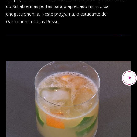
do Sul abrem as portas para o apreciado mundo da
enogastronomia. Neste programa, o estudante de
Gastronomia Lucas Rossi...