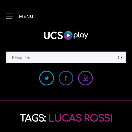
MENU
TAGS:
LUCAS ROSSI