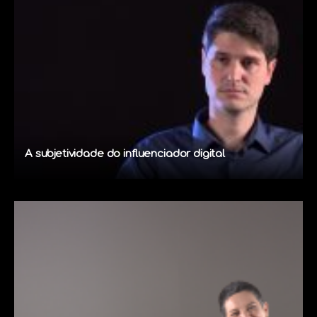
A subjetividade do influenciador digital