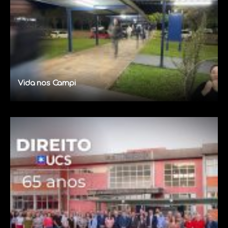
Vida nos Campi