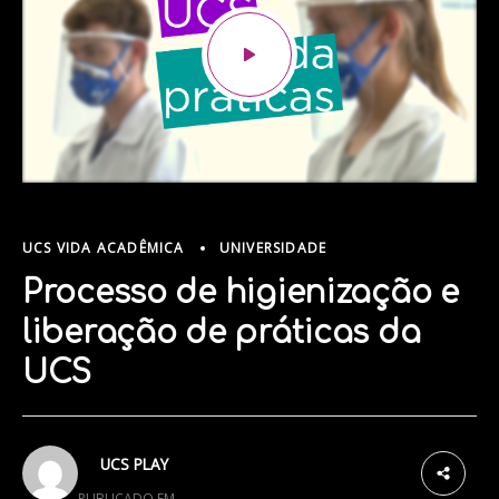
UCS VIDA ACADÊMICA
UNIVERSIDADE
Processo de higienização e
liberação de práticas da
UCS
UCS PLAY
PUBLICADO EM