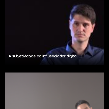
A subjetividade do influenciador digital