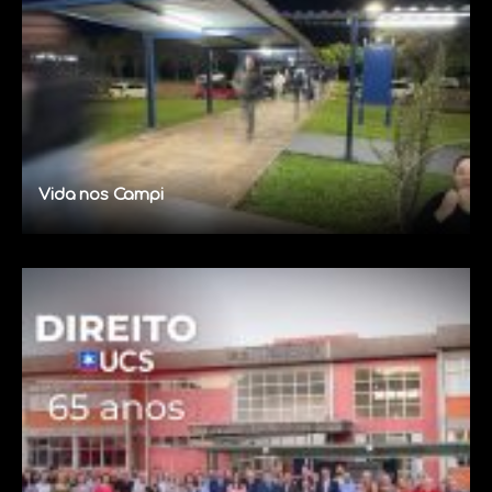
Vida nos Campi