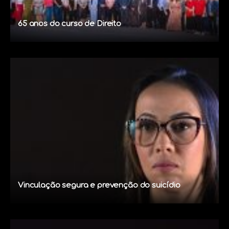
65 anos do curso de Direito
Vinculação segura e prevenção do suicídio