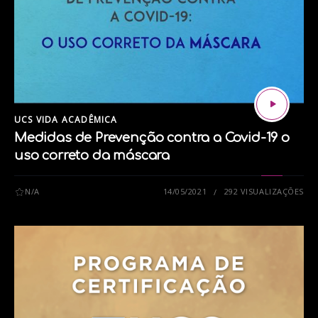
UCS VIDA ACADÊMICA
Medidas de Prevenção contra a Covid-19 o
uso correto da máscara
N/A
14/05/2021
292 VISUALIZAÇÕES