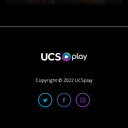
Copyright © 2022 UCSplay