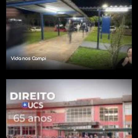
Vida nos Campi