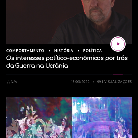
COMPORTAMENTO
HISTÓRIA
POLÍTICA
Os interesses político-econômicos por trás
da Guerra na Ucrânia
N/A
18/03/2022
991 VISUALIZAÇÕES