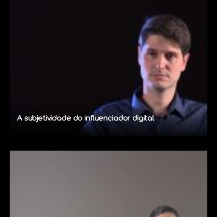
A subjetividade do influenciador digital