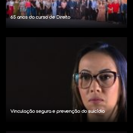
65 anos do curso de Direito
Vinculação segura e prevenção do suicídio