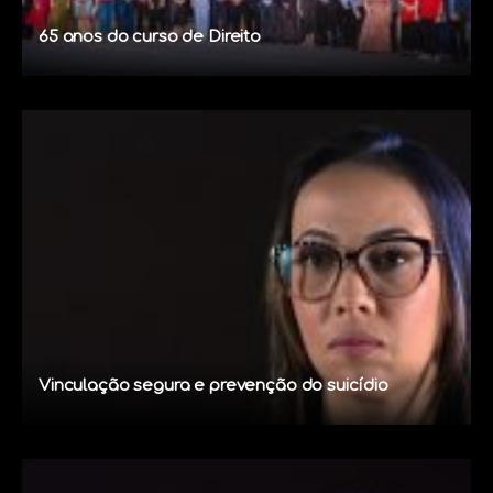
65 anos do curso de Direito
Vinculação segura e prevenção do suicídio