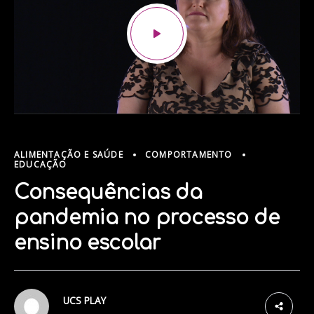
ALIMENTAÇÃO E SAÚDE
COMPORTAMENTO
EDUCAÇÃO
Consequências da
pandemia no processo de
ensino escolar
6
UCS PLAY