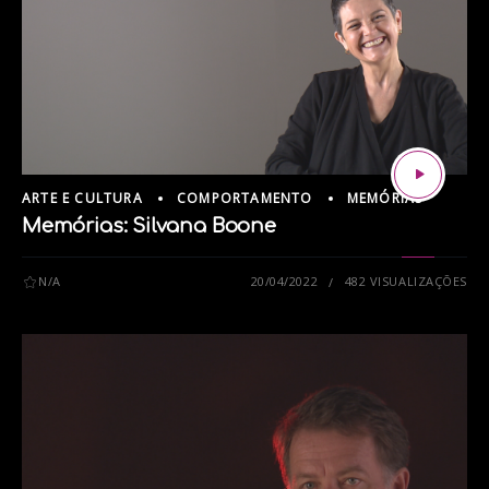
ARTE E CULTURA
COMPORTAMENTO
MEMÓRIAS
Memórias: Silvana Boone
N/A
20/04/2022
482 VISUALIZAÇÕES