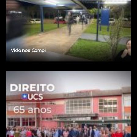
Vida nos Campi