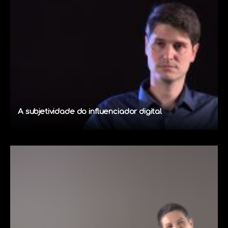
A subjetividade do influenciador digital