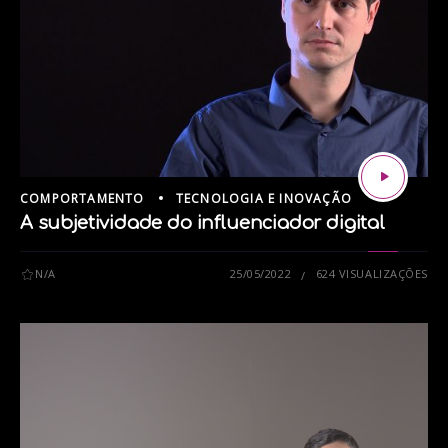
COMPORTAMENTO
TECNOLOGIA E INOVAÇÃO
A subjetividade do influenciador digital
N/A
25/05/2022
624 VISUALIZAÇÕES