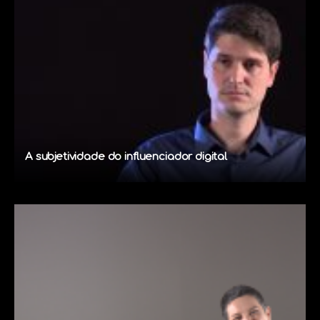
A subjetividade do influenciador digital