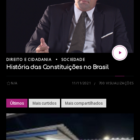
DIREITO E CIDADANIA
SOCIEDADE
História das Constituições no Brasil
N/A
11/11/2021
700 VISUALIZAÇÕES
Últimos
Mais curtidos
Mais compartilhados