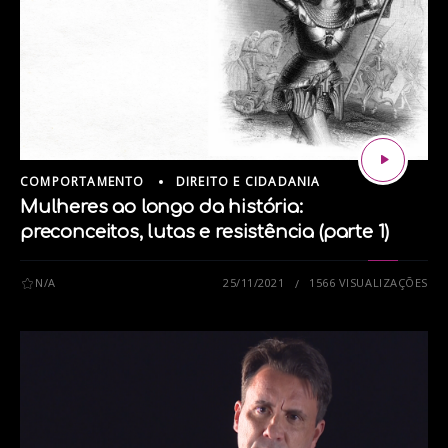
COMPORTAMENTO
DIREITO E CIDADANIA
Mulheres ao longo da história:
preconceitos, lutas e resistência (parte 1)
N/A
25/11/2021
1566 VISUALIZAÇÕES