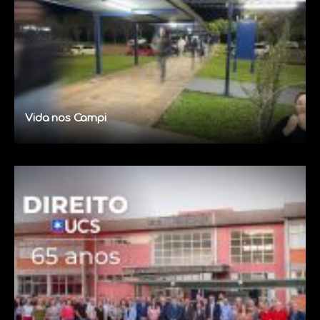
Vida nos Campi