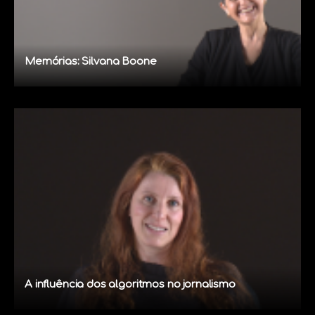
Memórias: Silvana Boone
A influência dos algoritmos no jornalismo