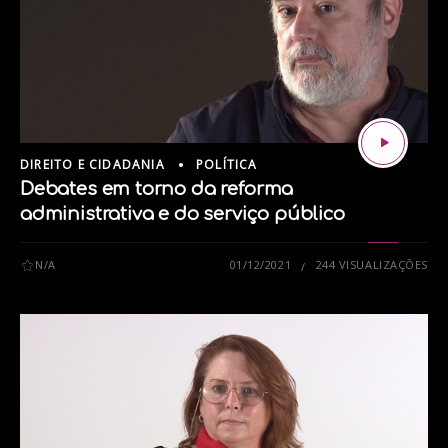
DIREITO E CIDADANIA
POLÍTICA
Debates em torno da reforma
administrativa e do serviço público
N/A
01/12/2021
244 VISUALIZAÇÕES