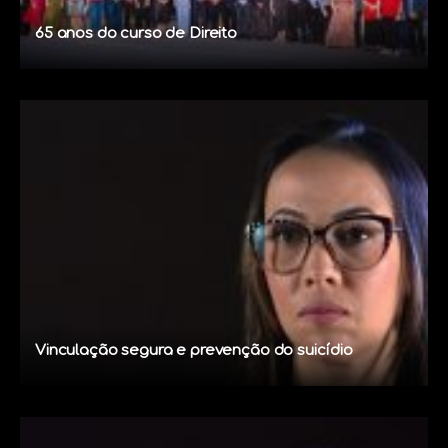
65 anos do curso de Direito
Vinculação segura e prevenção do suicídio