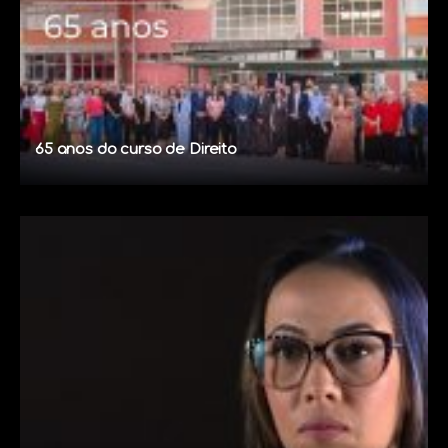
65 anos do curso de Direito