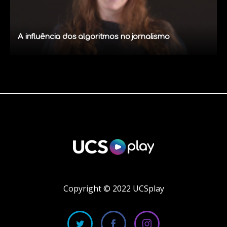
A influência dos algoritmos no jornalismo
Copyright © 2022 UCSplay