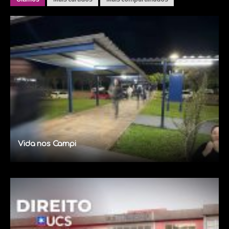
Vida nos Campi