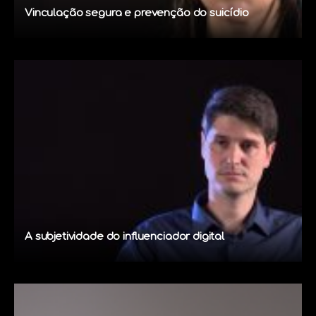
Vinculação segura e prevenção do suicídio
A subjetividade do influenciador digital