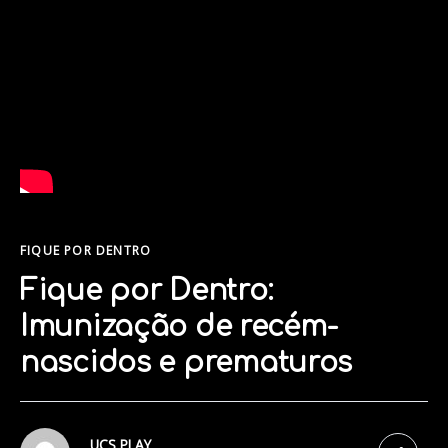
FIQUE POR DENTRO
Fique por Dentro:
Imunização de recém-
nascidos e prematuros
UCS PLAY