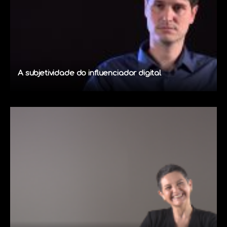
A subjetividade do influenciador digital