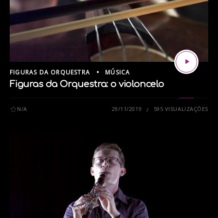
FIGURAS DA ORQUESTRA
MÚSICA
Figuras da Orquestra: o violoncelo
N/A
29/11/2019
595 VISUALIZAÇÕES