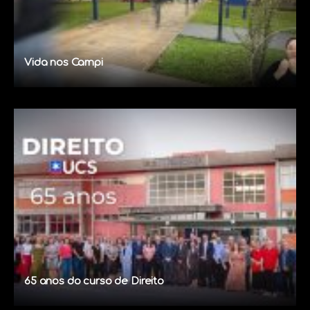
Vida nos Campi
65 anos do curso de Direito