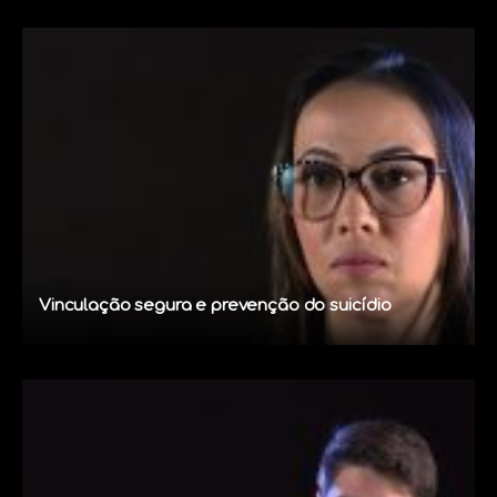
Vinculação segura e prevenção do suicídio