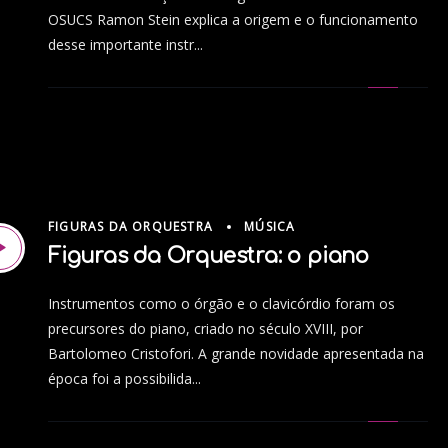
OSUCS Ramon Stein explica a origem e o funcionamento
desse importante instr...
FIGURAS DA ORQUESTRA
MÚSICA
Figuras da Orquestra: o piano
Instrumentos como o órgão e o clavicórdio foram os
precursores do piano, criado no século XVIII, por
Bartolomeo Cristofori. A grande novidade apresentada na
época foi a possibilida...