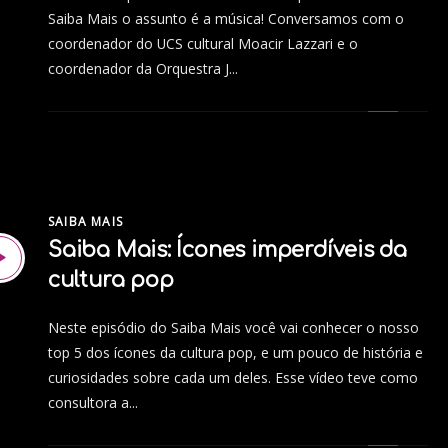
Saiba Mais o assunto é a música! Conversamos com o
coordenador do UCS cultural Moacir Lazzari e o
coordenador da Orquestra J...
SAIBA MAIS
Saiba Mais: Ícones imperdíveis da
cultura pop
Neste episódio do Saiba Mais você vai conhecer o nosso
top 5 dos ícones da cultura pop, e um pouco de história e
curiosidades sobre cada um deles. Esse vídeo teve como
consultora a...