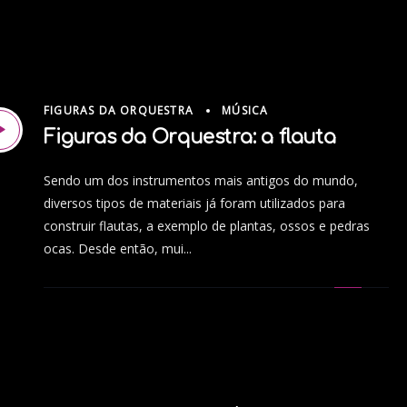
FIGURAS DA ORQUESTRA
MÚSICA
Figuras da Orquestra: a flauta
Sendo um dos instrumentos mais antigos do mundo,
diversos tipos de materiais já foram utilizados para
construir flautas, a exemplo de plantas, ossos e pedras
ocas. Desde então, mui...