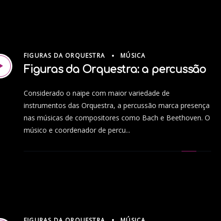
FIGURAS DA ORQUESTRA
MÚSICA
Figuras da Orquestra: a percussão
Considerado o naipe com maior variedade de
instrumentos das Orquestra, a percussão marca presença
nas músicas de compositores como Bach e Beethoven. O
músico e coordenador de percu...
FIGURAS DA ORQUESTRA
MÚSICA