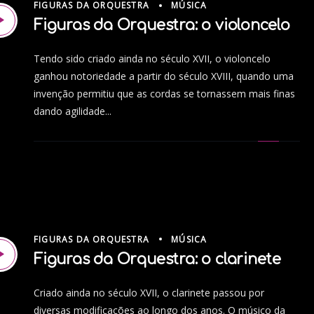
FIGURAS DA ORQUESTRA
MÚSICA
Figuras da Orquestra: o violoncelo
Tendo sido criado ainda no século XVII, o violoncelo
ganhou notoriedade a partir do século XVIII, quando uma
invenção permitiu que as cordas se tornassem mais finas
dando agilidade...
FIGURAS DA ORQUESTRA
MÚSICA
Figuras da Orquestra: o clarinete
Criado ainda no século XVII, o clarinete passou por
diversas modificações ao longo dos anos. O músico da