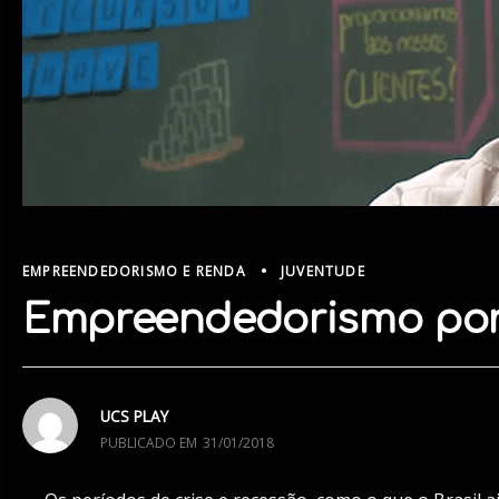
EMPREENDEDORISMO E RENDA
JUVENTUDE
Empreendedorismo por
UCS PLAY
PUBLICADO EM
31/01/2018