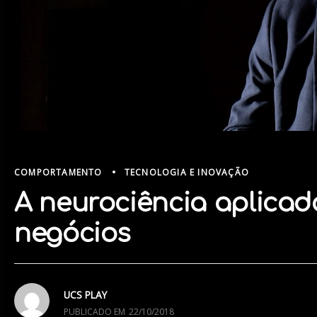
COMPORTAMENTO
TECNOLOGIA E INOVAÇÃO
A neurociência aplicad
negócios
UCS PLAY
PUBLICADO EM
22/10/2018