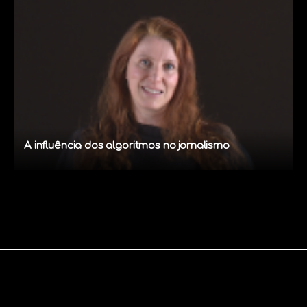
A influência dos algoritmos no jornalismo