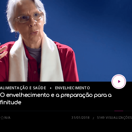
ALIMENTAÇÃO E SAÚDE
ENVELHECIMENTO
O envelhecimento e a preparação para a
finitude
N/A
31/01/2018
5149 VISUALIZAÇÕES