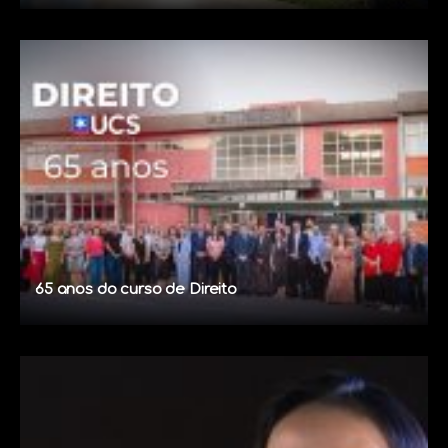
65 anos do curso de Direito