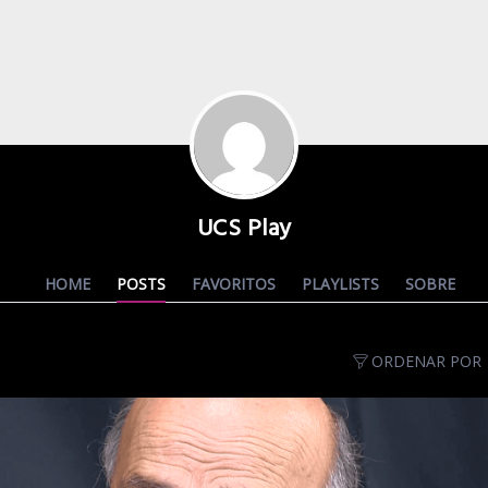
UCS Play
HOME
POSTS
FAVORITOS
PLAYLISTS
SOBRE
ORDENAR POR