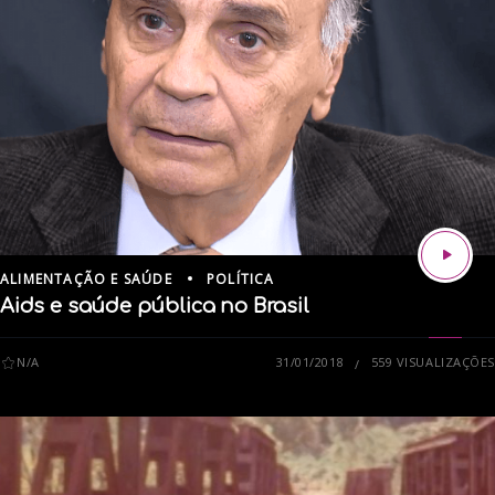
ALIMENTAÇÃO E SAÚDE
POLÍTICA
Aids e saúde pública no Brasil
N/A
31/01/2018
559 VISUALIZAÇÕES