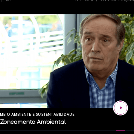
MEIO AMBIENTE E SUSTENTABILIDADE
Zoneamento Ambiental