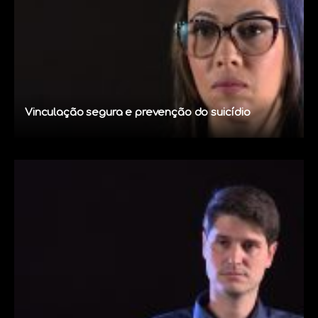
Vinculação segura e prevenção do suicídio