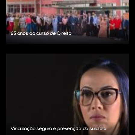
65 anos do curso de Direito
Vinculação segura e prevenção do suicídio