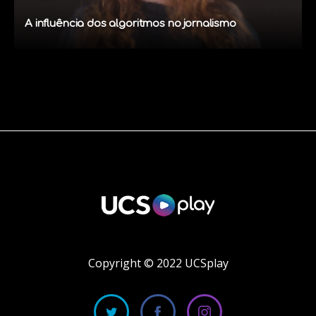
A influência dos algoritmos no jornalismo
Copyright © 2022 UCSplay