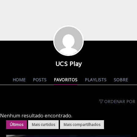
UCS Play
HOME
POSTS
FAVORITOS
PLAYLISTS
SOBRE
ORDENAR POR
Nenhum resultado encontrado.
Últimos
Mais curtidos
Mais compartilhados