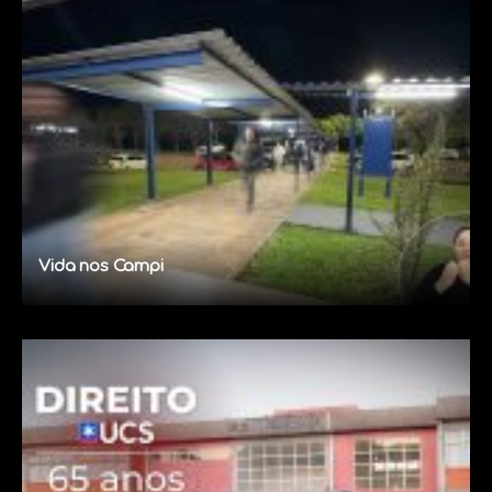
Vida nos Campi