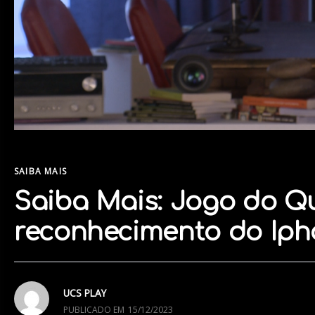
SAIBA MAIS
Saiba Mais: Jogo do Q
reconhecimento do Iph
UCS PLAY
PUBLICADO EM
15/12/2023