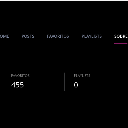
OME
POSTS
FAVORITOS
PLAYLISTS
SOBRE
FAVORITOS
PLAYLISTS
455
0