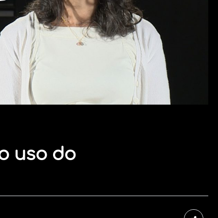
o uso do