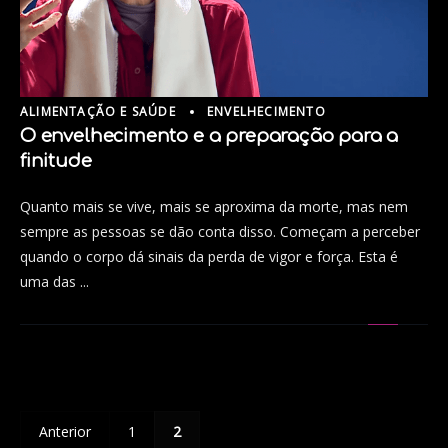
ALIMENTAÇÃO E SAÚDE
ENVELHECIMENTO
O envelhecimento e a preparação para a
finitude
Quanto mais se vive, mais se aproxima da morte, mas nem
sempre as pessoas se dão conta disso. Começam a perceber
quando o corpo dá sinais da perda de vigor e força. Esta é
uma das ...
Anterior
1
2