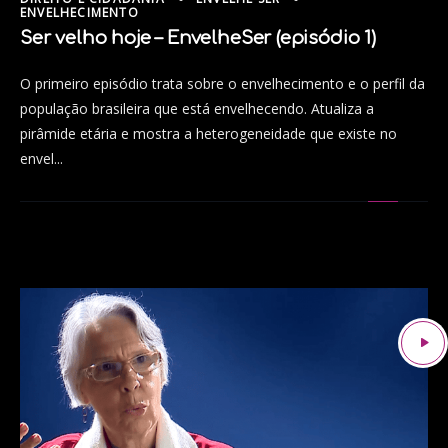
ENVELHECIMENTO
Ser velho hoje – EnvelheSer (episódio 1)
O primeiro episódio trata sobre o envelhecimento e o perfil da
população brasileira que está envelhecendo. Atualiza a
pirâmide etária e mostra a heterogeneidade que existe no
envel...