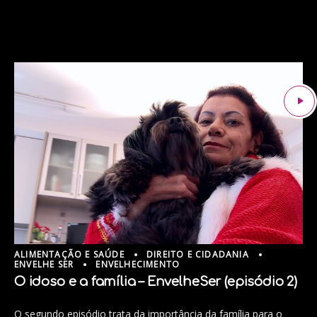
ALIMENTAÇÃO E SAÚDE
DIREITO E CIDADANIA
ENVELHE SER
ENVELHECIMENTO
O idoso e a família – EnvelheSer (episódio 2)
O segundo episódio trata da importância da família para o