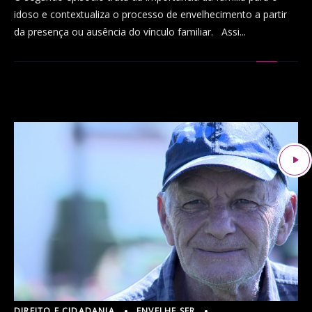
idoso e contextualiza o processo de envelhecimento a partir
da presença ou ausência do vínculo familiar. Assi...
DIREITO E CIDADANIA
ENVELHE SER