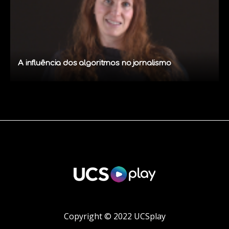
A influência dos algoritmos no jornalismo
Copyright © 2022 UCSplay