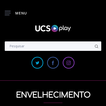
MENU
ENVELHECIMENTO