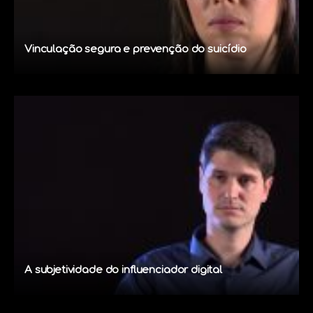
Vinculação segura e prevenção do suicídio
A subjetividade do influenciador digital