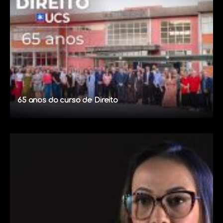
65 anos do curso de Direito