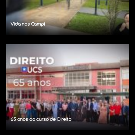
Vida nos Campi
65 anos do curso de Direito