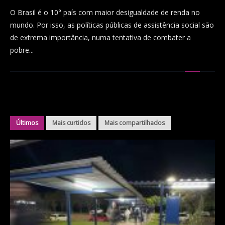
O Brasil é o 10° país com maior desigualdade de renda no
mundo. Por isso, as políticas públicas de assistência social são
de extrema importância, numa tentativa de combater a
pobre...
Últimos
Mais curtidos
Mais compartilhados