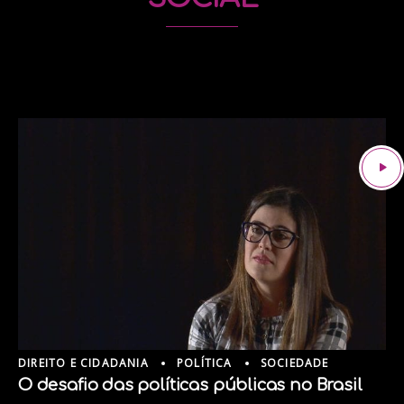
DIREITO E CIDADANIA
POLÍTICA
SOCIEDADE
O desafio das políticas públicas no Brasil