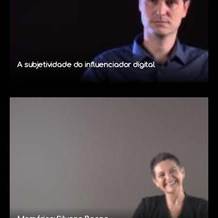
A subjetividade do influenciador digital