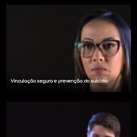
Vinculação segura e prevenção do suicídio