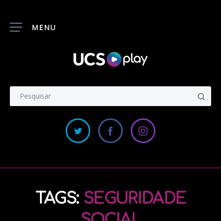
MENU
TAGS:
SEGURIDADE
SOCIAL