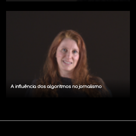
A influência dos algoritmos no jornalismo