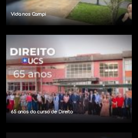
Vida nos Campi
65 anos do curso de Direito