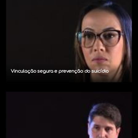
Vinculação segura e prevenção do suicídio