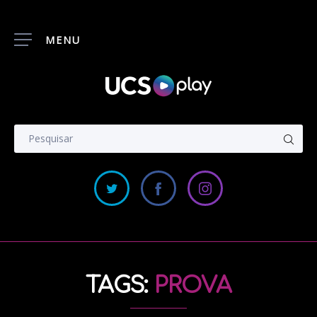
MENU
TAGS:
PROVA