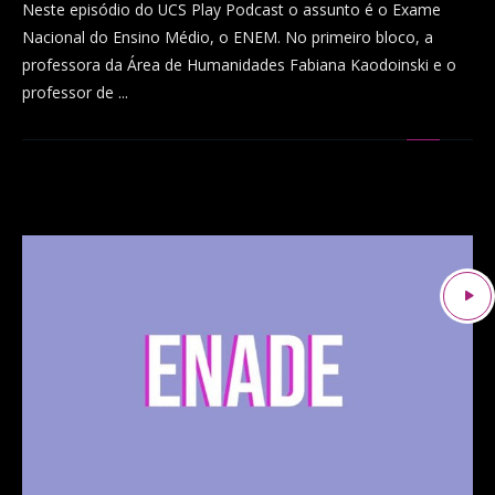
Neste episódio do UCS Play Podcast o assunto é o Exame
Nacional do Ensino Médio, o ENEM. No primeiro bloco, a
professora da Área de Humanidades Fabiana Kaodoinski e o
professor de ...