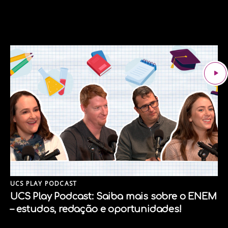
UCS PLAY PODCAST
UCS Play Podcast: Saiba mais sobre o ENEM
– estudos, redação e oportunidades!