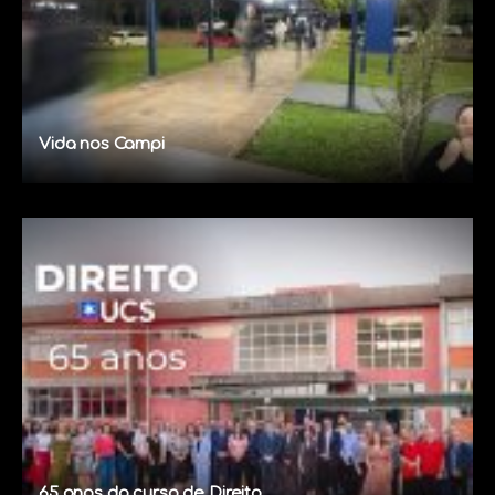
Vida nos Campi
65 anos do curso de Direito