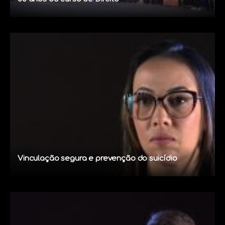
Vinculação segura e prevenção do suicídio