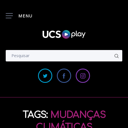
MENU
TAGS:
MUDANÇAS
CLIMÁTICAS