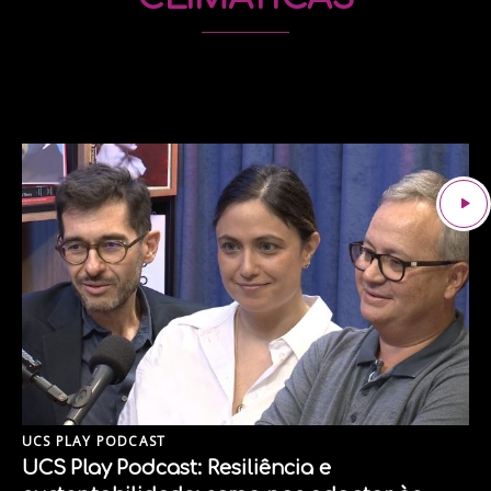
UCS PLAY PODCAST
UCS Play Podcast: Resiliência e