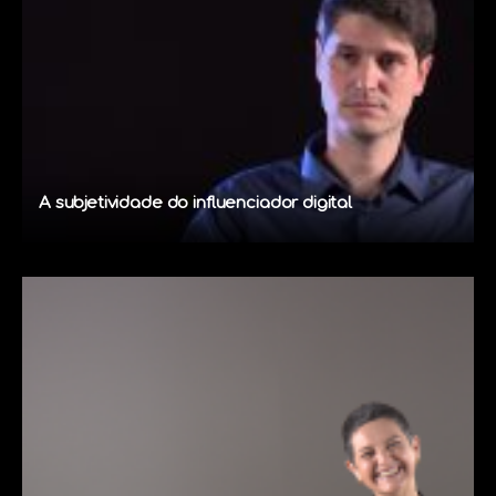
A subjetividade do influenciador digital