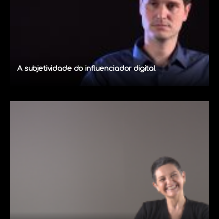
A subjetividade do influenciador digital