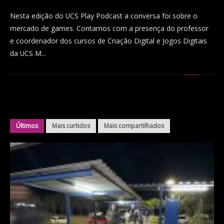
Nesta edição do UCS Play Podcast a conversa foi sobre o
mercado de games. Contamos com a presença do professor
e coordenador dos cursos de Criação Digital e Jogos Digitais
da UCS M...
Últimos
Mais curtidos
Mais compartilhados