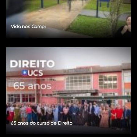
Vida nos Campi
65 anos do curso de Direito