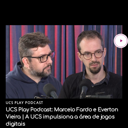
UCS PLAY PODCAST
UCS Play Podcast: Marcelo Fardo e Everton
Vieira | A UCS impulsiona a área de jogos
digitais