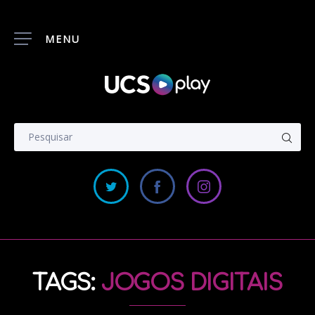
MENU
TAGS:
JOGOS DIGITAIS