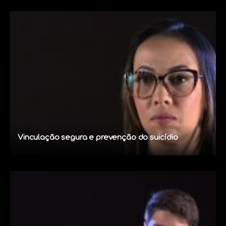
Vinculação segura e prevenção do suicídio