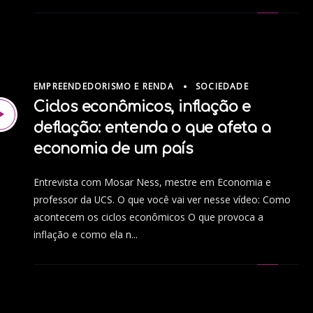
EMPREENDEDORISMO E RENDA
SOCIEDADE
Ciclos econômicos, inflação e
deflação: entenda o que afeta a
economia de um país
Entrevista com Mosar Ness, mestre em Economia e
professor da UCS. O que você vai ver nesse vídeo: Como
acontecem os ciclos econômicos O que provoca a
inflação e como ela n...