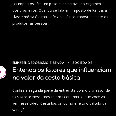
Os impostos têm um peso considerável no orçamento
dos brasileiros. Quando se fala em Imposto de Renda, a
classe média é a mais afetada. Já nos impostos sobre os
produtos, as pessoa...
EMPREENDEDORISMO E RENDA
SOCIEDADE
Entenda os fatores que influenciam
no valor da cesta básica
Confira a segunda parte da entrevista com o professor da
UCS Mosar Ness, mestre em Economia. O que você vai
ver nesse vídeo: Cesta básica: como é feito o cálculo da
variaçã...