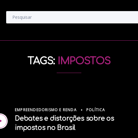
TAGS:
IMPOSTOS
EMPREENDEDORISMO E RENDA
POLÍTICA
Debates e distorções sobre os
impostos no Brasil