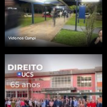
Vida nos Campi