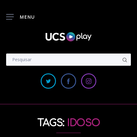
MENU
TAGS:
IDOSO