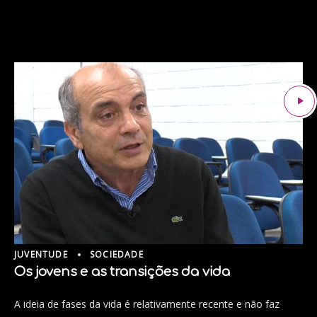
JUVENTUDE
SOCIEDADE
Os jovens e as transições da vida
A ideia de fases da vida é relativamente recente e não faz