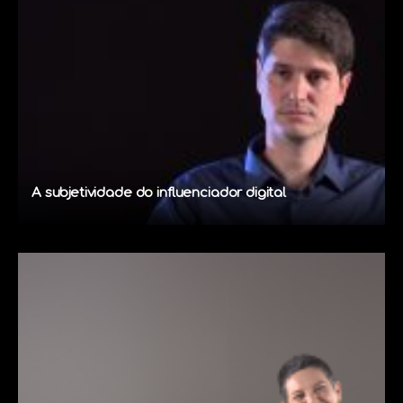
A subjetividade do influenciador digital