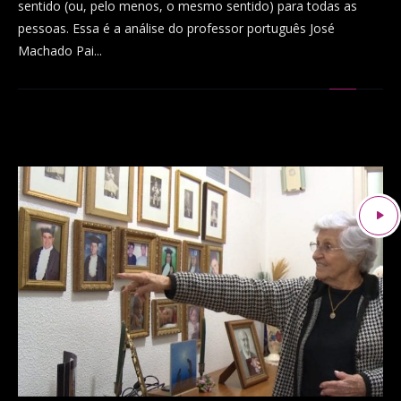
sentido (ou, pelo menos, o mesmo sentido) para todas as
pessoas. Essa é a análise do professor português José
Machado Pai...