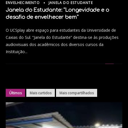
ENVELHECIMENTO
JANELA DO ESTUDANTE
Janela do Estudante: “Longevidade e o
desafio de envelhecer bem”
O UCSplay abre espaço para estudantes da Universidade de
Caxias do Sul. “Janela do Estudante” destina-se às produções
audiovisuais dos acadêmicos dos diversos cursos da
Instituição...
Últimos
Mais curtidos
Mais compartilhados