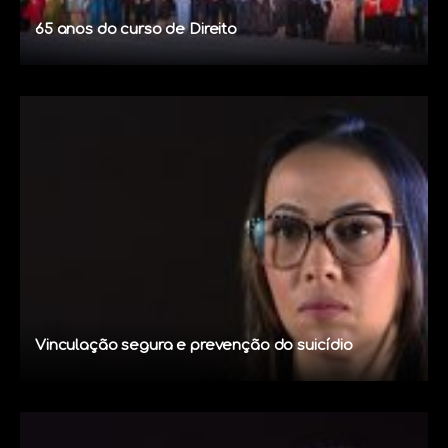
65 anos do curso de Direito
Vinculação segura e prevenção do suicídio