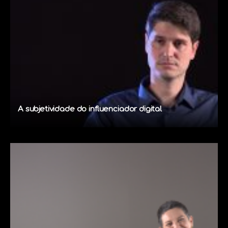
A subjetividade do influenciador digital