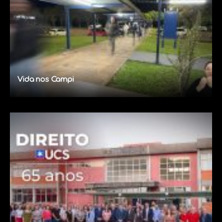
Vida nos Campi