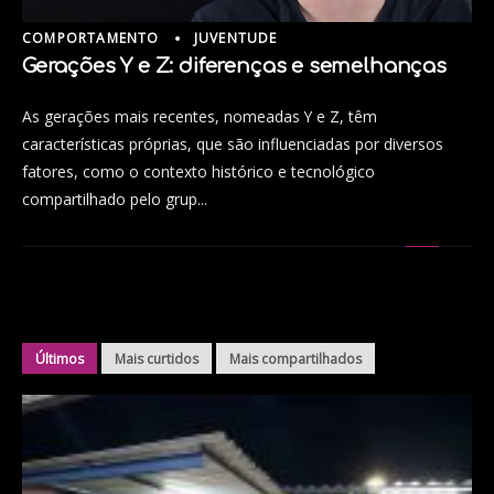
COMPORTAMENTO
JUVENTUDE
Gerações Y e Z: diferenças e semelhanças
As gerações mais recentes, nomeadas Y e Z, têm
características próprias, que são influenciadas por diversos
fatores, como o contexto histórico e tecnológico
compartilhado pelo grup...
Últimos
Mais curtidos
Mais compartilhados