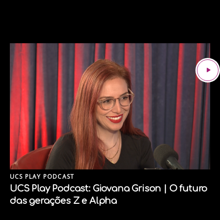
UCS PLAY PODCAST
UCS Play Podcast: Giovana Grison | O futuro
das gerações Z e Alpha