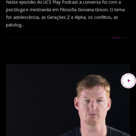
Neste episódio do UCS Play Podcast a conversa foi com a
psicóloga e mestranda em Filosofia Giovana Grison. O tema
foi: adolescência, as Gerações Z e Alpha, os conflitos, as
patolog...