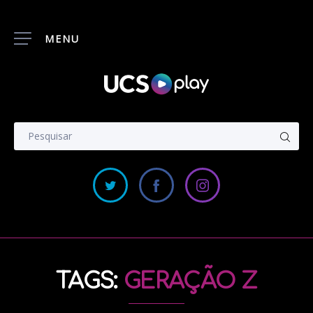
MENU
TAGS:
GERAÇÃO Z