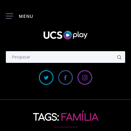
MENU
TAGS:
FAMÍLIA