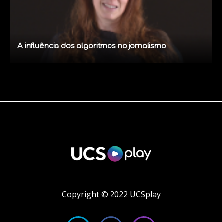
A influência dos algoritmos no jornalismo
Copyright © 2022 UCSplay