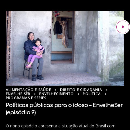
ALIMENTAÇÃO E SAÚDE
DIREITO E CIDADANIA
ENVELHE SER
ENVELHECIMENTO
POLÍTICA
PROGRAMAS E SÉRIES
Políticas públicas para o idoso – EnvelheSer
(episódio 9)
O nono episódio apresenta a situação atual do Brasil com