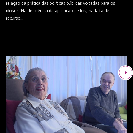
relação da prática das políticas públicas voltadas para os
idosos. Na deficiência da aplicação de leis, na falta de
recurso...