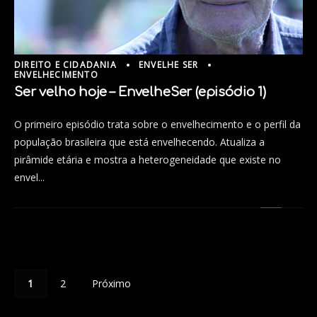
DIREITO E CIDADANIA
ENVELHE SER
ENVELHECIMENTO
Ser velho hoje – EnvelheSer (episódio 1)
O primeiro episódio trata sobre o envelhecimento e o perfil da
população brasileira que está envelhecendo. Atualiza a
pirâmide etária e mostra a heterogeneidade que existe no
envel...
1
2
Próximo