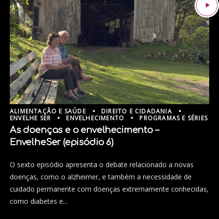
ALIMENTAÇÃO E SAÚDE
DIREITO E CIDADANIA
ENVELHE SER
ENVELHECIMENTO
PROGRAMAS E SÉRIES
As doenças e o envelhecimento –
EnvelheSer (episódio 6)
O sexto episódio apresenta o debate relacionado a novas
doenças, como o alzheimer, e também a necessidade de
cuidado permanente com doenças extremamente conhecidas,
como diabetes e...