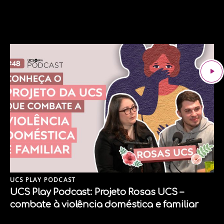
UCS PLAY PODCAST
UCS Play Podcast: Projeto Rosas UCS –
combate à violência doméstica e familiar