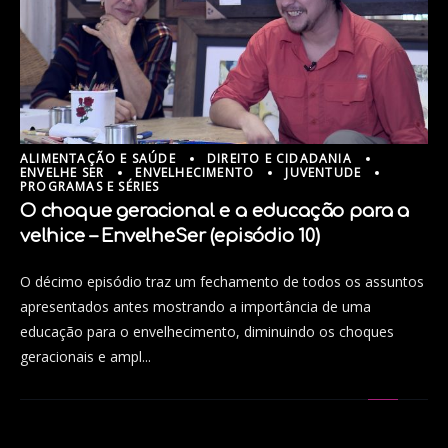
ALIMENTAÇÃO E SAÚDE
DIREITO E CIDADANIA
ENVELHE SER
ENVELHECIMENTO
JUVENTUDE
PROGRAMAS E SÉRIES
O choque geracional e a educação para a
velhice – EnvelheSer (episódio 10)
O décimo episódio traz um fechamento de todos os assuntos
apresentados antes mostrando a importância de uma
educação para o envelhecimento, diminuindo os choques
geracionais e ampl...