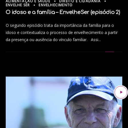
ALIMENTAÇÃO E SAÚDE
DIREITO E CIDADANIA
ENVELHE SER
ENVELHECIMENTO
O idoso e a família – EnvelheSer (episódio 2)
O segundo episódio trata da importância da família para o
idoso e contextualiza o processo de envelhecimento a partir
da presença ou ausência do vínculo familiar. Assi...