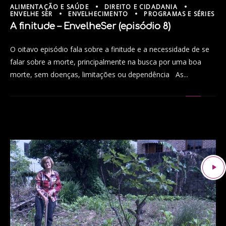
ALIMENTAÇÃO E SAÚDE
DIREITO E CIDADANIA
ENVELHE SER
ENVELHECIMENTO
PROGRAMAS E SÉRIES
A finitude – EnvelheSer (episódio 8)
O oitavo episódio fala sobre a finitude e a necessidade de se
falar sobre a morte, principalmente na busca por uma boa
morte, sem doenças, limitações ou dependência As...