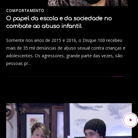
COMPORTAMENTO
O papel da escola e da sociedade no
combate ao abuso infantil
Somente nos anos de 2015 e 2016, o Disque 100 recebeu
mais de 35 mil denúncias de abuso sexual contra crianças e
adolescentes. Os agressores, grande parte das vezes, são
pessoas pr...