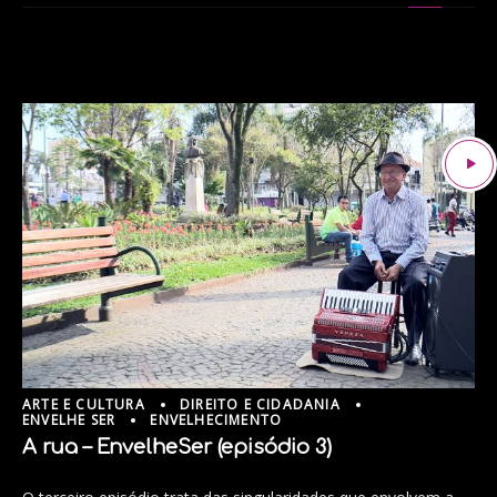
ARTE E CULTURA
DIREITO E CIDADANIA
ENVELHE SER
ENVELHECIMENTO
A rua – EnvelheSer (episódio 3)