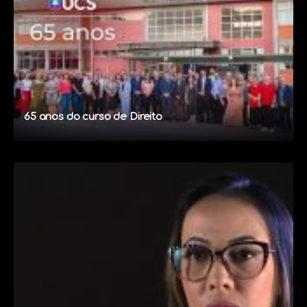
65 anos do curso de Direito