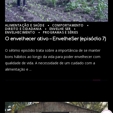
ALIMENTAÇÃO E SAÚDE
COMPORTAMENTO
DIREITO E CIDADANIA
ENVELHE SER
ENVELHECIMENTO
PROGRAMAS E SÉRIES
O envelhecer ativo – EnvelheSer (episódio 7)
O sétimo episódio trata sobre a importância de se manter
bons hábitos ao longo da vida para poder envelhecer com
qualidade de vida. A necessidade de um cuidado com a
alimentação e ...