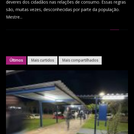
deveres dos cidadãos nas relações de consumo. Essas regras
são, muitas vezes, desconhecidas por parte da população.
Mestre...
Últimos
Mais curtidos
Mais compartilhados