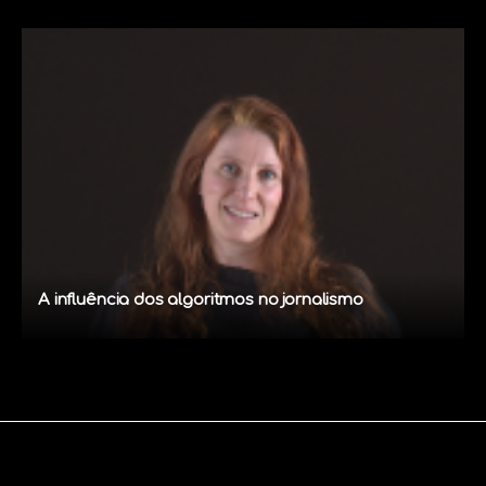
A influência dos algoritmos no jornalismo