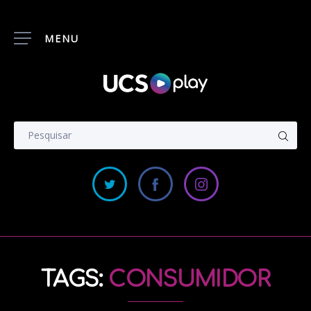
MENU
TAGS:
CONSUMIDOR