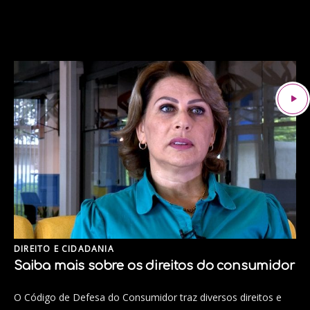
DIREITO E CIDADANIA
Saiba mais sobre os direitos do consumidor
O Código de Defesa do Consumidor traz diversos direitos e