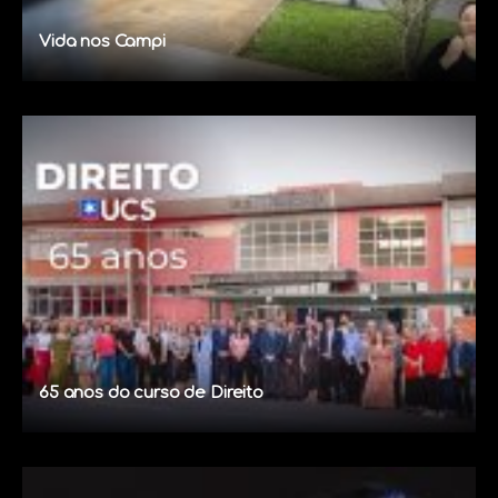
Vida nos Campi
65 anos do curso de Direito