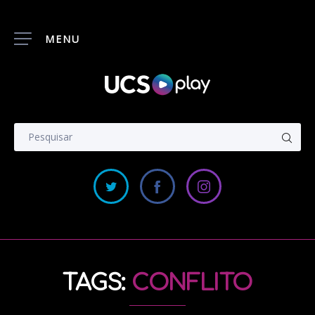
MENU
TAGS:
CONFLITO