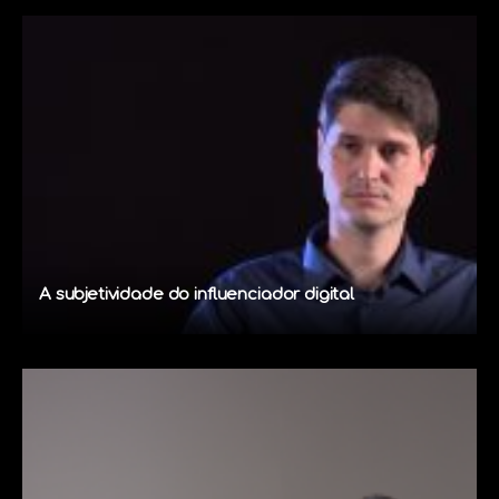
A subjetividade do influenciador digital