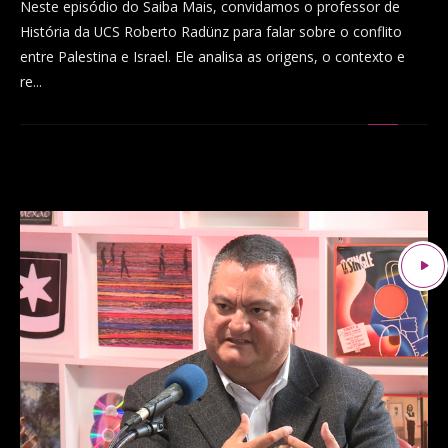
Neste episódio do Saiba Mais, convidamos o professor de
História da UCS Roberto Radünz para falar sobre o conflito
entre Palestina e Israel. Ele analisa as origens, o contexto e
re...