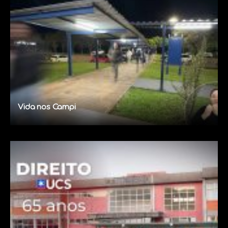
Vida nos Campi