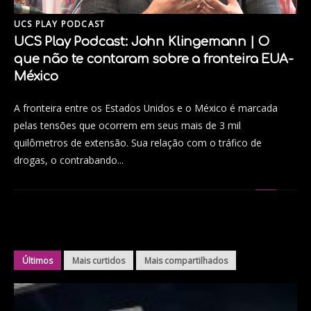
UCS PLAY PODCAST
UCS Play Podcast: John Klingemann | O
que não te contaram sobre a fronteira EUA-
México
A fronteira entre os Estados Unidos e o México é marcada
pelas tensões que ocorrem em seus mais de 3 mil
quilômetros de extensão. Sua relação com o tráfico de
drogas, o contrabando...
Últimos
Mais curtidos
Mais compartilhados