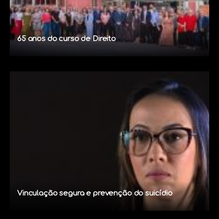
65 anos do curso de Direito
Vinculação segura e prevenção do suicídio