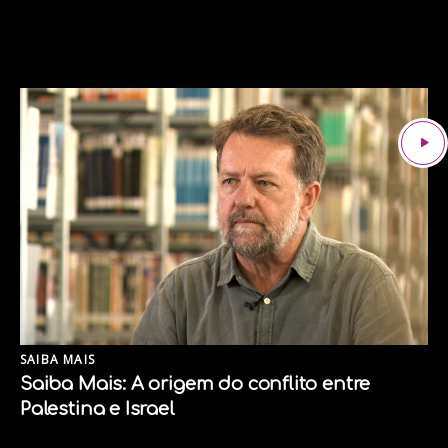
SAIBA MAIS
Saiba Mais: A origem do conflito entre
Palestina e Israel