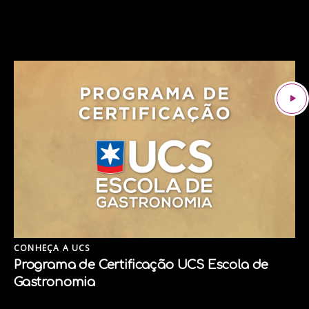
CONHEÇA A UCS
Programa de Certificação UCS Escola de
Gastronomia