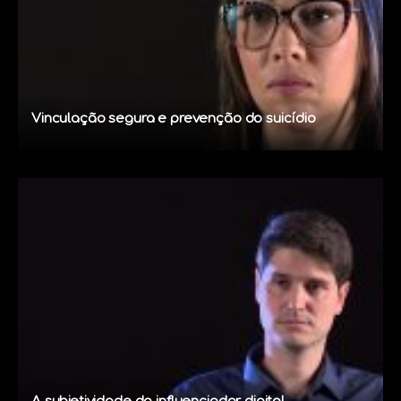
Vinculação segura e prevenção do suicídio