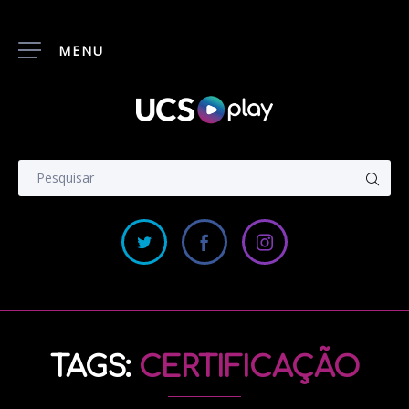
MENU
TAGS:
CERTIFICAÇÃO