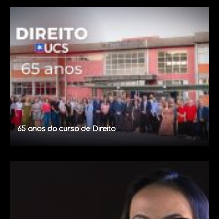
65 anos do curso de Direito