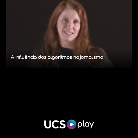
A influência dos algoritmos no jornalismo