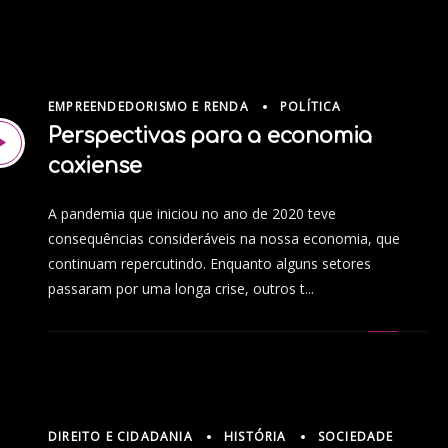
EMPREENDEDORISMO E RENDA
POLÍTICA
Perspectivas para a economia
caxiense
A pandemia que iniciou no ano de 2020 teve
consequências consideráveis na nossa economia, que
continuam repercutindo. Enquanto alguns setores
passaram por uma longa crise, outros t...
DIREITO E CIDADANIA
HISTÓRIA
SOCIEDADE