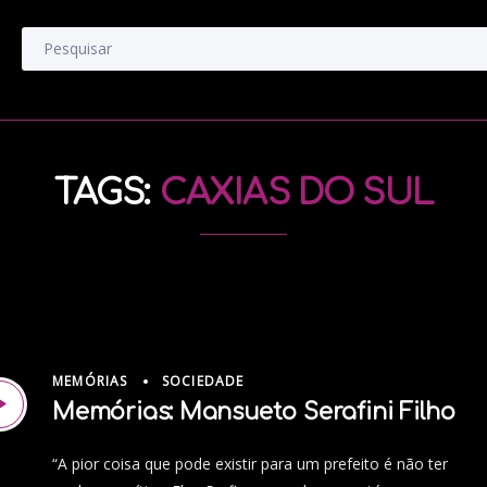
TAGS:
CAXIAS DO SUL
MEMÓRIAS
SOCIEDADE
Memórias: Mansueto Serafini Filho
“A pior coisa que pode existir para um prefeito é não ter