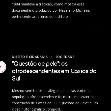
1984 manteve a tradição, como mostra esse
documentário produzido por Nazareno Michelin,
pertencente ao acervo do Instituto ...
DIREITO E CIDADANIA
SOCIEDADE
“Questão de pele”: os
afrodescendentes em Caxias do
Sul
Mesmo sem ter os privilégios de outras etnias, a
população afrodescendente foi muito importante na
construção de Caxias do Sul. "Questão de Pele" é um
vídeo historiográfico compost...