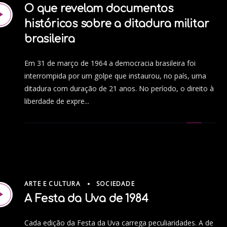
O que revelam documentos
históricos sobre a ditadura militar
brasileira
Em 31 de março de 1964 a democracia brasileira foi
interrompida por um golpe que instaurou, no país, uma
ditadura com duração de 21 anos. No período, o direito à
liberdade de expre...
ARTE E CULTURA
SOCIEDADE
A Festa da Uva de 1984
Cada edição da Festa da Uva carrega peculiaridades. A de