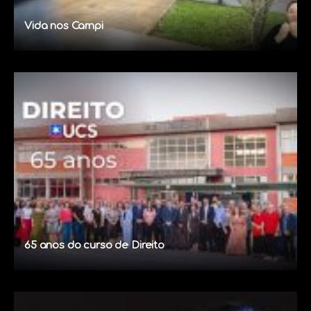
Vida nos Campi
65 anos do curso de Direito