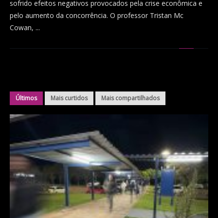
sofrido efeitos negativos provocados pela crise econômica e
pelo aumento da concorrência. O professor Tristan Mc
Cowan, ...
Últimos
Mais curtidos
Mais compartilhados