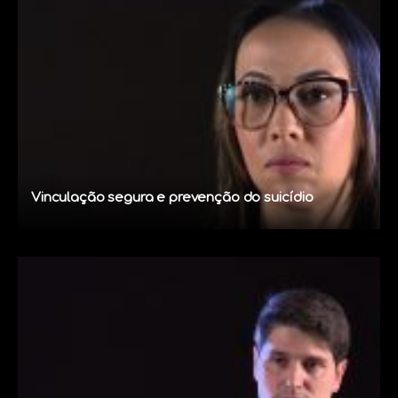
Vinculação segura e prevenção do suicídio