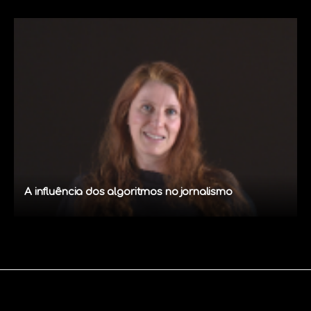
A influência dos algoritmos no jornalismo