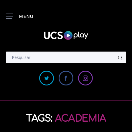
MENU
TAGS:
ACADEMIA