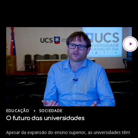
EDUCAÇÃO
SOCIEDADE
O futuro das universidades
Apesar da expansão do ensino superior, as universidades têm