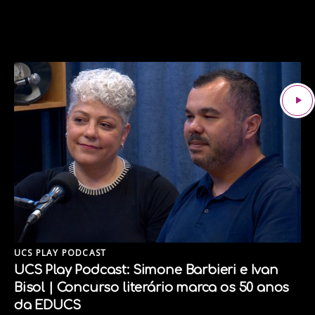
UCS PLAY PODCAST
UCS Play Podcast: Simone Barbieri e Ivan
Bisol | Concurso literário marca os 50 anos
da EDUCS