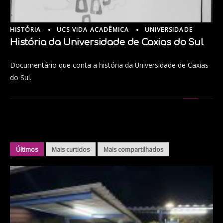
HISTÓRIA
UCS VIDA ACADÊMICA
UNIVERSIDADE
História da Universidade de Caxias do Sul
Documentário que conta a história da Universidade de Caxias
do Sul.
Últimos
Mais curtidos
Mais compartilhados