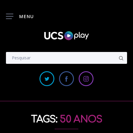
MENU
TAGS:
50 ANOS