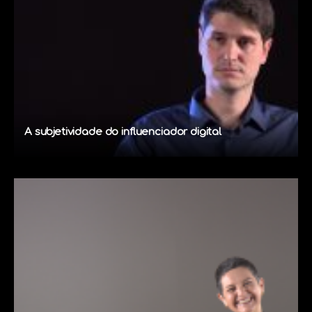
A subjetividade do influenciador digital