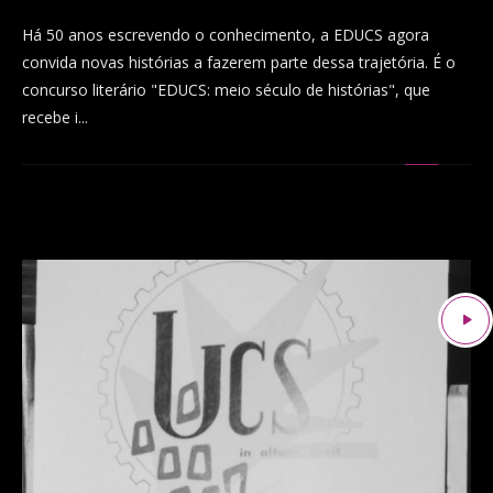
Há 50 anos escrevendo o conhecimento, a EDUCS agora
convida novas histórias a fazerem parte dessa trajetória. É o
concurso literário "EDUCS: meio século de histórias", que
recebe i...