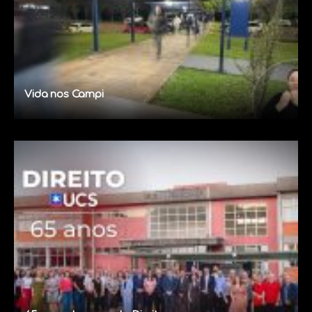
Vida nos Campi