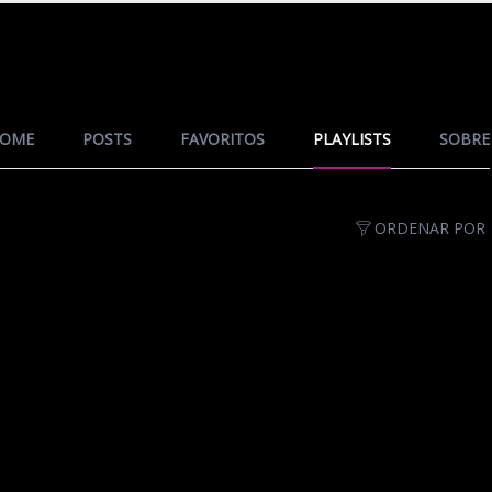
OME
POSTS
FAVORITOS
PLAYLISTS
SOBRE
ORDENAR POR