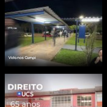
Vida nos Campi