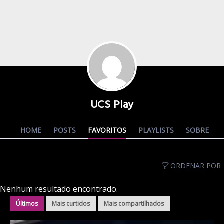
UCS Play
HOME
POSTS
FAVORITOS
PLAYLISTS
SOBRE
ORDENAR POR
Nenhum resultado encontrado.
Últimos
Mais curtidos
Mais compartilhados