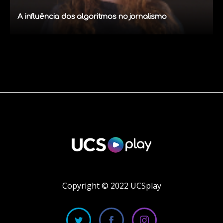
A influência dos algoritmos no jornalismo
Copyright © 2022 UCSplay