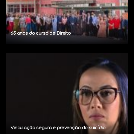
65 anos do curso de Direito
Vinculação segura e prevenção do suicídio