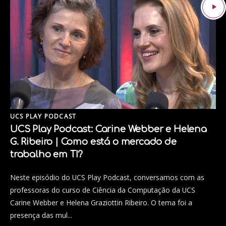
UCS PLAY PODCAST
UCS Play Podcast: Carine Webber e Helena
G. Ribeiro | Como está o mercado de
trabalho em TI?
Neste episódio do UCS Play Podcast, conversamos com as
professoras do curso de Ciência da Computação da UCS
Carine Webber e Helena Graziottin Ribeiro. O tema foi a
presença das mul...