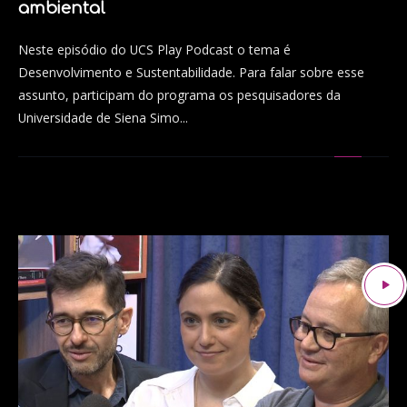
ambiental
Neste episódio do UCS Play Podcast o tema é
Desenvolvimento e Sustentabilidade. Para falar sobre esse
assunto, participam do programa os pesquisadores da
Universidade de Siena Simo...