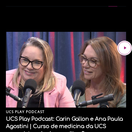
UCS PLAY PODCAST
UCS Play Podcast: Carin Gallon e Ana Paula
Agostini | Curso de medicina da UCS