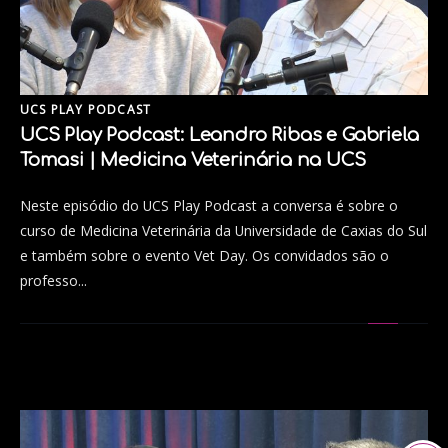
UCS PLAY PODCAST
UCS Play Podcast: Leandro Ribas e Gabriela
Tomasi | Medicina Veterinária na UCS
Neste episódio do UCS Play Podcast a conversa é sobre o
curso de Medicina Veterinária da Universidade de Caxias do Sul
e também sobre o evento Vet Day. Os convidados são o
professo...