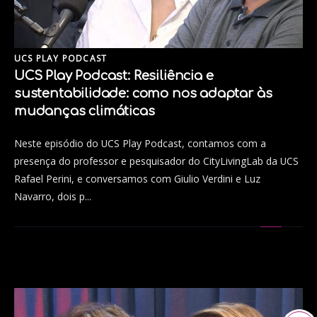
UCS PLAY PODCAST
UCS Play Podcast: Resiliência e
sustentabilidade: como nos adaptar às
mudanças climáticas
Neste episódio do UCS Play Podcast, contamos com a
presença do professor e pesquisador do CityLivingLab da UCS
Rafael Perini, e conversamos com Giulio Verdini e Luz
Navarro, dois p...