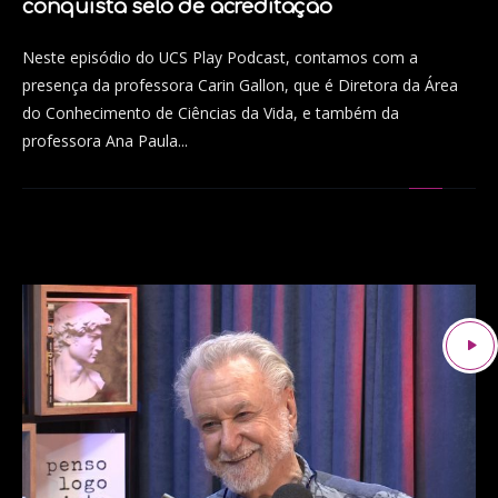
conquista selo de acreditação
Neste episódio do UCS Play Podcast, contamos com a
presença da professora Carin Gallon, que é Diretora da Área
do Conhecimento de Ciências da Vida, e também da
professora Ana Paula...