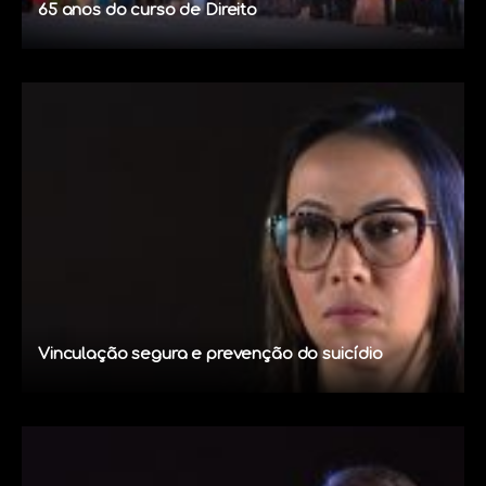
65 anos do curso de Direito
Vinculação segura e prevenção do suicídio