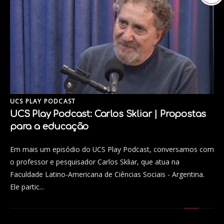
UCS PLAY PODCAST
UCS Play Podcast: Carlos Skliar | Propostas
para a educação
Em mais um episódio do UCS Play Podcast, conversamos com
o professor e pesquisador Carlos Skliar, que atua na
Faculdade Latino-Americana de Ciências Sociais - Argentina.
Ele partic...