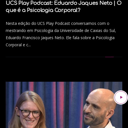
UCS Play Podcast: Eduardo Jaques Neto | O
que é a Psicologia Corporal?
Nesta edição do UCS Play Podcast conversamos com o
mestrando em Psicologia da Universidade de Caxias do Sul,
Eduardo Francisco Jaques Neto. Ele fala sobre a Psicologia
Corporal e c...