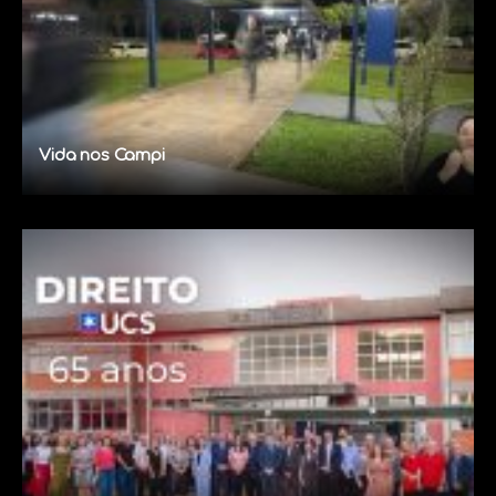
Vida nos Campi