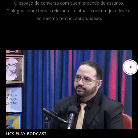
O espaço de conversa com quem entende do assunto.
Diálogos sobre temas relevantes e atuais com um jeito leve e,
ao mesmo tempo, aprofundado.
UCS PLAY PODCAST