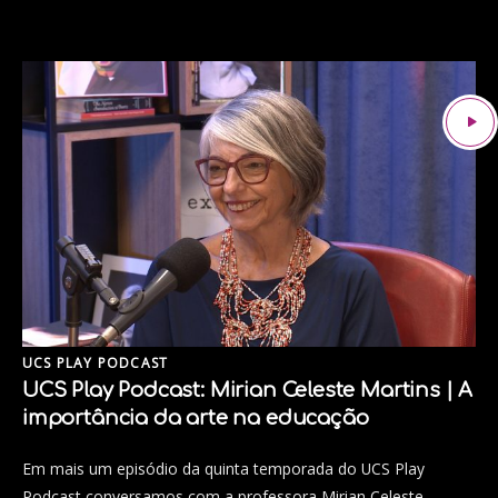
UCS PLAY PODCAST
UCS Play Podcast: Mirian Celeste Martins | A
importância da arte na educação
Em mais um episódio da quinta temporada do UCS Play
Podcast conversamos com a professora Mirian Celeste