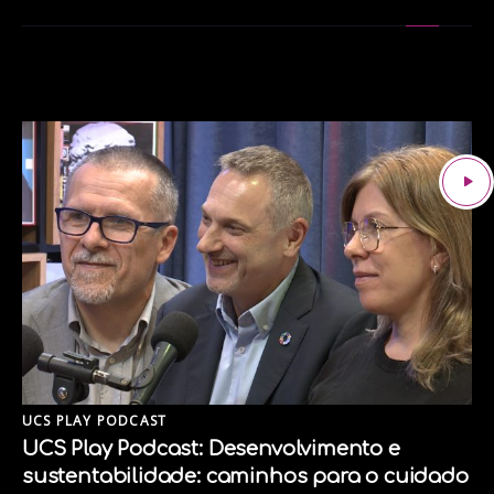
UCS PLAY PODCAST
UCS Play Podcast: Desenvolvimento e
sustentabilidade: caminhos para o cuidado