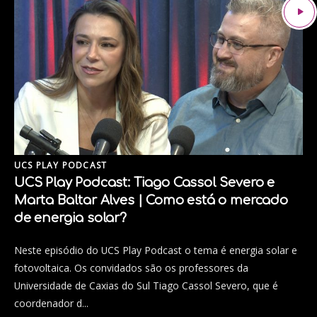
UCS PLAY PODCAST
UCS Play Podcast: Tiago Cassol Severo e
Marta Baltar Alves | Como está o mercado
de energia solar?
Neste episódio do UCS Play Podcast o tema é energia solar e
fotovoltaica. Os convidados são os professores da
Universidade de Caxias do Sul Tiago Cassol Severo, que é
coordenador d...