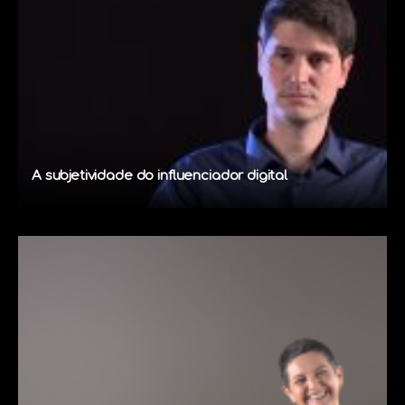
A subjetividade do influenciador digital