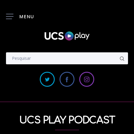
MENU
UCS PLAY PODCAST