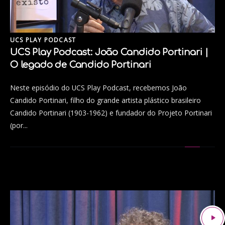
UCS PLAY PODCAST
UCS Play Podcast: João Candido Portinari |
O legado de Candido Portinari
Neste episódio do UCS Play Podcast, recebemos João
Candido Portinari, filho do grande artista plástico brasileiro
Candido Portinari (1903-1962) e fundador do Projeto Portinari
(por...