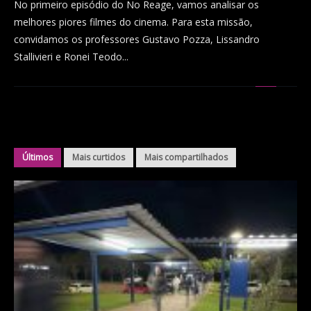
No primeiro episódio do No Reage, vamos analisar os
melhores piores filmes do cinema. Para esta missão,
convidamos os professores Gustavo Pozza, Lissandro
Stallivieri e Ronei Teodo...
Últimos
Mais curtidos
Mais compartilhados