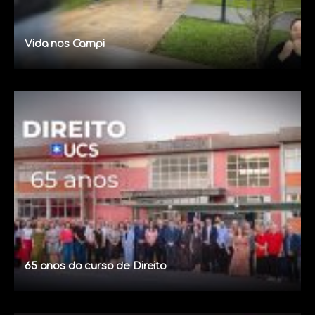
Vida nos Campi
65 anos do curso de Direito