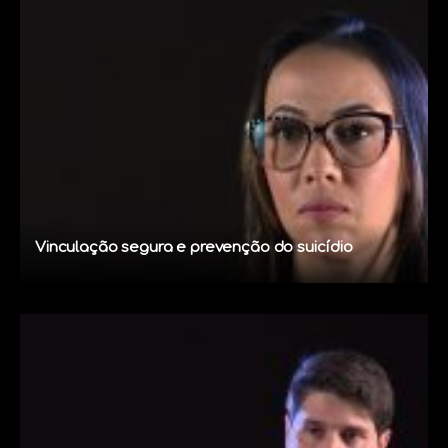
Vinculação segura e prevenção do suicídio