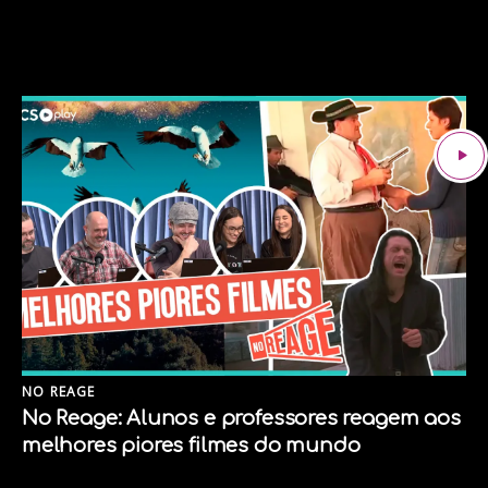
NO REAGE
No Reage: Alunos e professores reagem aos
melhores piores filmes do mundo