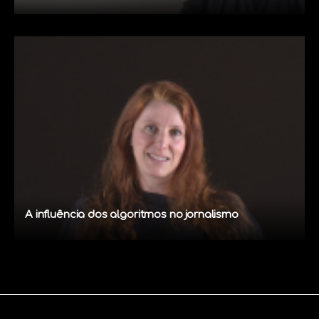
A influência dos algoritmos no jornalismo