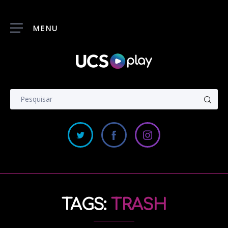
MENU
TAGS:
TRASH