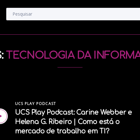
:
TECNOLOGIA DA INFORM
UCS PLAY PODCAST
UCS Play Podcast: Carine Webber e
Helena G. Ribeiro | Como está o
mercado de trabalho em TI?