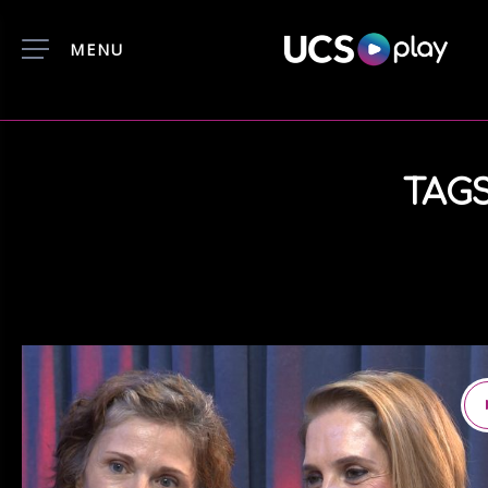
MENU
TAGS