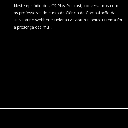
Neste episódio do UCS Play Podcast, conversamos com
as professoras do curso de Ciência da Computação da
UCS Carine Webber e Helena Graziottin Ribeiro. O tema foi
a presença das mul...